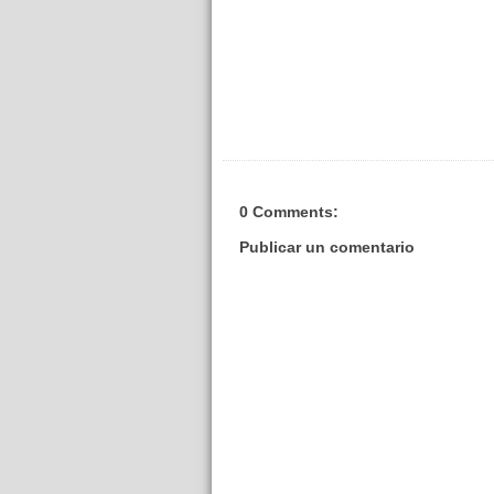
0 Comments:
Publicar un comentario