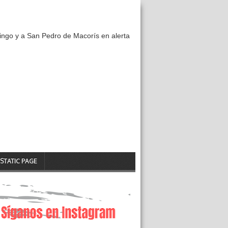
ngo y a San Pedro de Macorís en alerta
STATIC PAGE