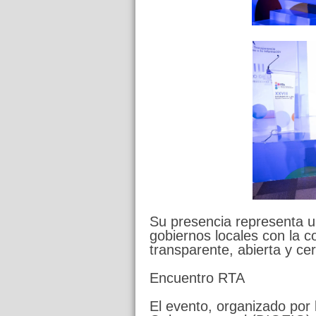
Su presencia representa u
gobiernos locales con la c
transparente, abierta y ce
Encuentro RTA
El evento, organizado por 