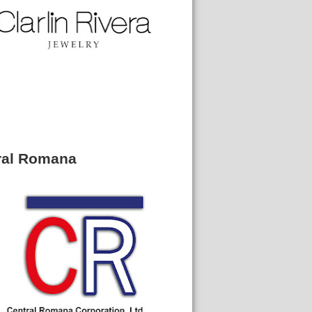
ral Romana