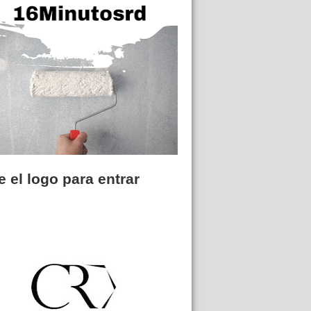
 el logo para entrar