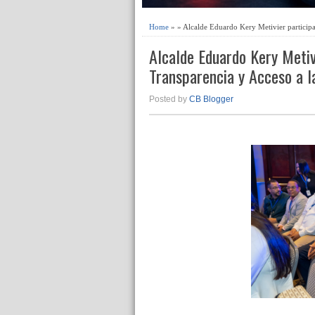
Home
» » Alcalde Eduardo Kery Metivier participa
Alcalde Eduardo Kery Metiv
Transparencia y Acceso a l
Posted by
CB Blogger