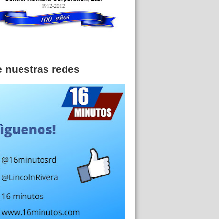
e nuestras redes