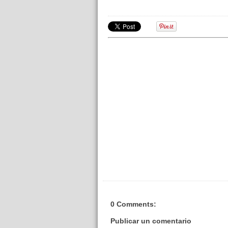
0 Comments:
Publicar un comentario