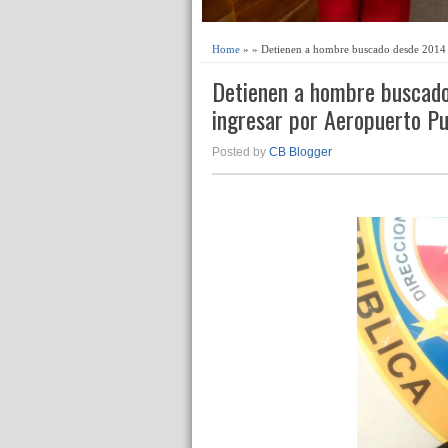
Home
» » Detienen a hombre buscado desde 2014 p
Detienen a hombre buscado
ingresar por Aeropuerto P
Posted by
CB Blogger