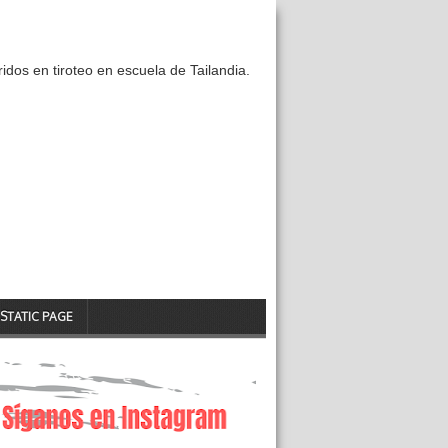
idos en tiroteo en escuela de Tailandia.
STATIC PAGE