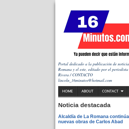
Portal dedicado a la publicación de notici
Romana y el este, editado por el periodista
Rivera / CONTACTO
lincoln_16minutos@hotmail.com
HOME
ABOUT
CONTACT
Noticia destacada
Alcaldía de La Romana continúa 
nuevas obras de Carlos Abad