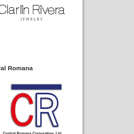
ral Romana