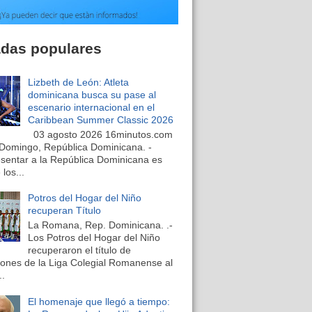
adas populares
Lizbeth de León: Atleta
dominicana busca su pase al
escenario internacional en el
Caribbean Summer Classic 2026
03 agosto 2026 16minutos.com
Domingo, República Dominicana. -
sentar a la República Dominicana es
los...
Potros del Hogar del Niño
recuperan Título
La Romana, Rep. Dominicana. .-
Los Potros del Hogar del Niño
recuperaron el título de
nes de la Liga Colegial Romanense al
..
El homenaje que llegó a tiempo: