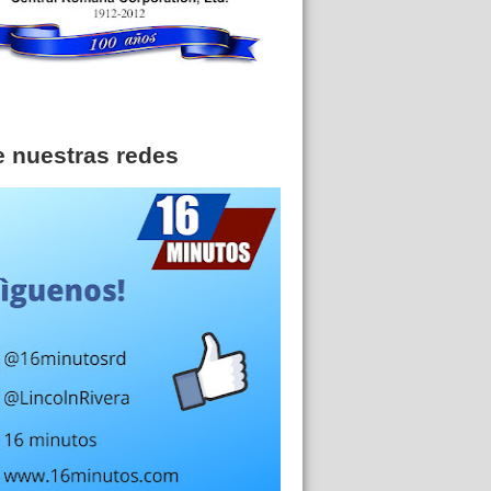
e nuestras redes