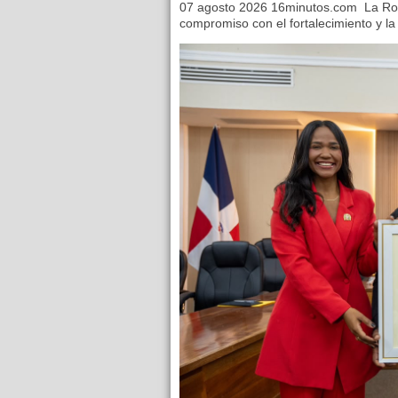
07 agosto 2026 16minutos.com La Ro
compromiso con el fortalecimiento y la