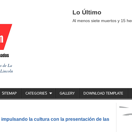
Lo Último
Al menos siete muertos y 15 her
as de La
 Lincoln
SITEMAP
CATEGORIES
GALLERY
DOWNLOAD TEMPLATE
impulsando la cultura con la presentación de las