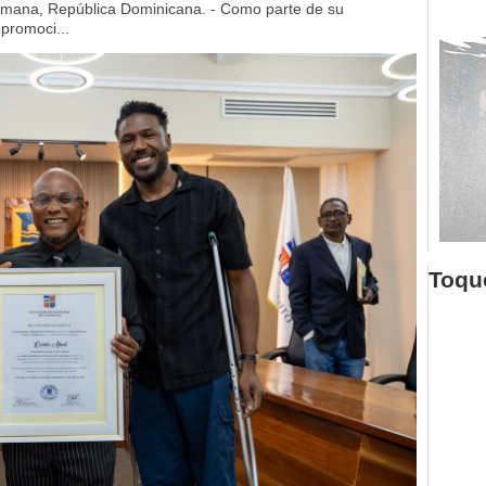
mana, República Dominicana. - Como parte de su
 promoci...
Toque