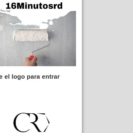
 el logo para entrar