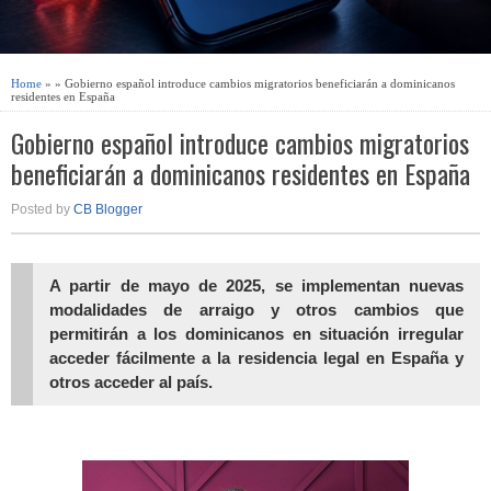
Home
» » Gobierno español introduce cambios migratorios beneficiarán a dominicanos
residentes en España
Gobierno español introduce cambios migratorios
beneficiarán a dominicanos residentes en España
Posted by
CB Blogger
A partir de mayo de 2025, se implementan nuevas
modalidades de arraigo y otros cambios que
permitirán a los dominicanos en situación irregular
acceder fácilmente a la residencia legal en España y
otros acceder al país.