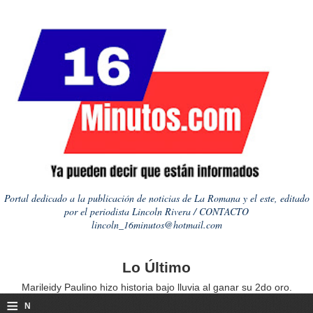
Portal dedicado a la publicación de noticias de La Romana y el este, editado
por el periodista Lincoln Rivera / CONTACTO
lincoln_16minutos@hotmail.com
Lo Último
Marileidy Paulino hizo historia bajo lluvia al ganar su 2do oro.
≡
N