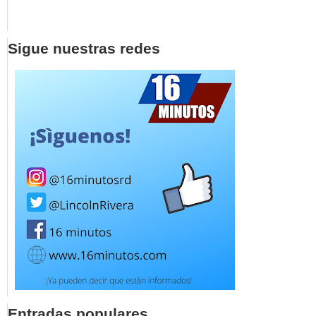
Sigue nuestras redes
Entradas populares