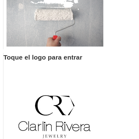
Toque el logo para entrar