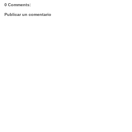
0 Comments:
Publicar un comentario