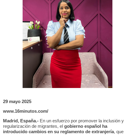
29 mayo 2025
www.16minutos.com/
Madrid, España.-
En un esfuerzo por promover la inclusión y
regularización de migrantes, el
gobierno español ha
introducido cambios en su reglamento de extranjería
, que