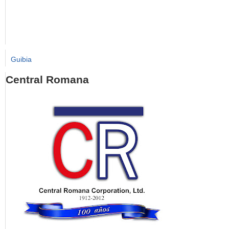
Guibia
Central Romana