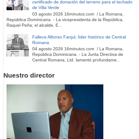
certificado de donación del terreno para el techado
de Villa Verde
03 agosto 2026 16minutos.com / La Romana,
República Dominicana. - La vicepresidenta de la República,
Raquel Peña; el alcalde, E...
Fallece Alfonso Fanjul, líder histórico de Central
Romana
04 agosto 2026 16minutos.com / La Romana,
República Dominicana. - La Junta Directiva de
Central Romana, Ltd. lamentó profundame...
Nuestro director