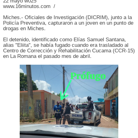
22 mayo w025
www.16minutos.com /
Miches.- Oficiales de Investigación (DICRIM), junto a la
Policía Preventiva, capturaron a un joven en un punto de
drogas en Miches.
El detenido, identificado como Elías Samuel Santana,
alias "Eliita", se había fugado cuando era trasladado al
Centro de Corrección y Rehabilitación Cucama (CCR-15)
en La Romana el pasado mes de abril.