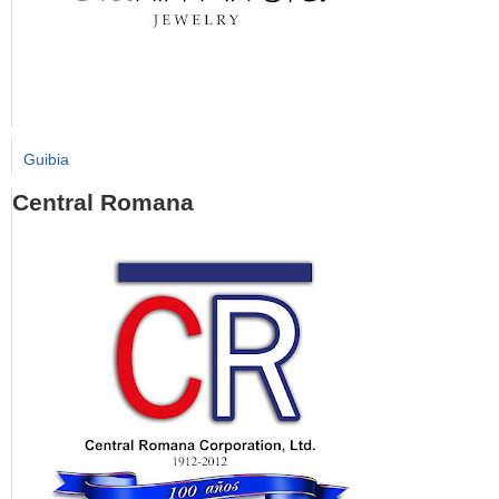
Guibia
Central Romana