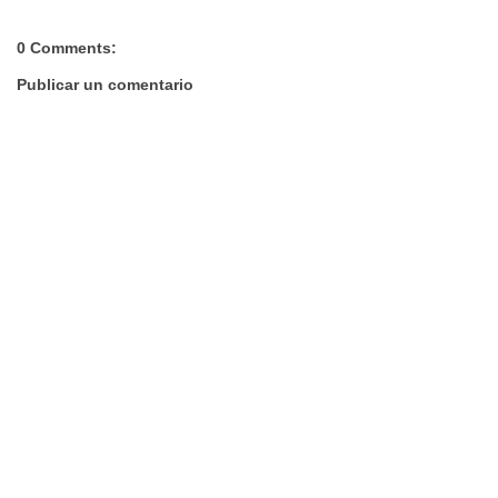
0 Comments:
Publicar un comentario