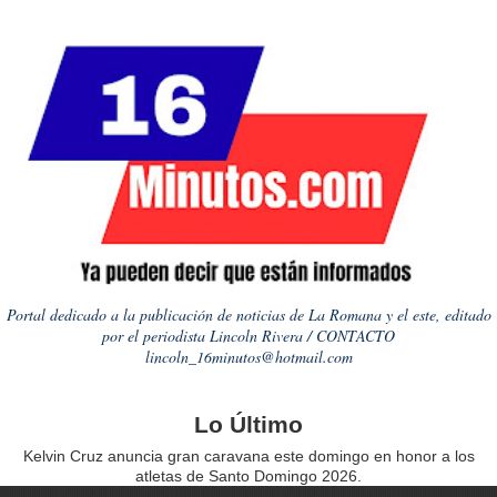
Portal dedicado a la publicación de noticias de La Romana y el este, editado
por el periodista Lincoln Rivera / CONTACTO
lincoln_16minutos@hotmail.com
Lo Último
Kelvin Cruz anuncia gran caravana este domingo en honor a los
atletas de Santo Domingo 2026.