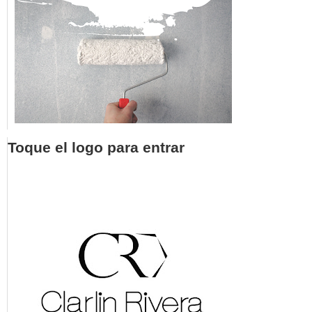
Toque el logo para entrar