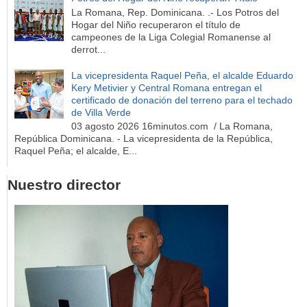
La Romana, Rep. Dominicana. .- Los Potros del
Hogar del Niño recuperaron el título de
campeones de la Liga Colegial Romanense al
derrot...
La vicepresidenta Raquel Peña, el alcalde Eduardo
Kery Metivier y Central Romana entregan el
certificado de donación del terreno para el techado
de Villa Verde
03 agosto 2026 16minutos.com / La Romana,
República Dominicana. - La vicepresidenta de la República,
Raquel Peña; el alcalde, E...
Nuestro director