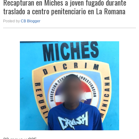
Recapturan en Miches a joven fugado durante
traslado a centro penitenciario en La Romana
Posted by
CB Blogger