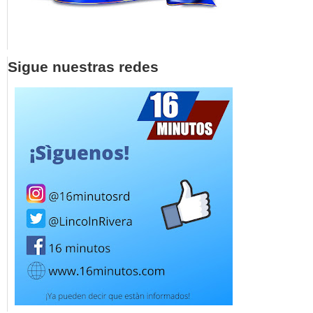
Sigue nuestras redes