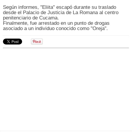
Según informes, "Eliita" escapó durante su traslado
desde el Palacio de Justicia de La Romana al centro
penitenciario de Cucama.
Finalmente, fue arrestado en un punto de drogas
asociado a un individuo conocido como "Oreja".