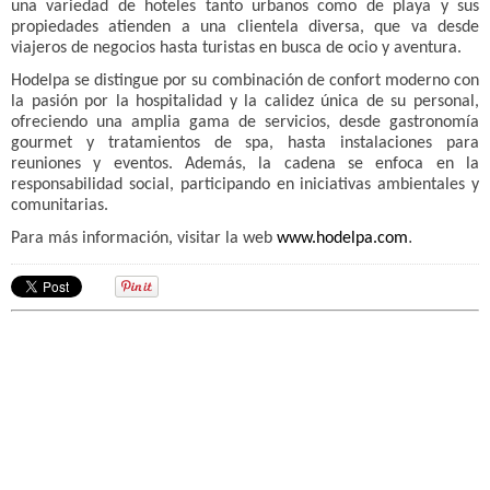
una variedad de hoteles tanto urbanos como de playa y sus
propiedades atienden a una clientela diversa, que va desde
viajeros de negocios hasta turistas en busca de ocio y aventura.
Hodelpa se distingue por su combinación de confort moderno con
la pasión por la hospitalidad y la calidez única de su personal,
ofreciendo una amplia gama de servicios, desde gastronomía
gourmet y tratamientos de spa, hasta instalaciones para
reuniones y eventos. Además, la cadena se enfoca en la
responsabilidad social, participando en iniciativas ambientales y
comunitarias.
.
Para más información, visitar la web
www.hodelpa.com