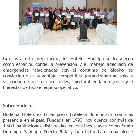
Gracias a esta preparación, los Hoteles Hodelpa se fortalecen
como espacios donde la prevención y el manejo adecuado de
emergencias relacionadas con el consumo de alcohol se
convierten en una ventaja competitiva, garantizando no solo la
seguridad de nuestros huéspedes, sino también la integridad y el
bienestar de todo el equipo operativo.
Sobre Hodelpa:
Hodelpa Hotels es la empresa hotelera dominicana con más
presencia en el país. Fundada en 1990, hoy cuenta con más de
1,600 habitaciones distribuidas en destinos claves como Santo
Domingo, Santiago, Puerto Plata y Juan Dolio. La cadena ofrece