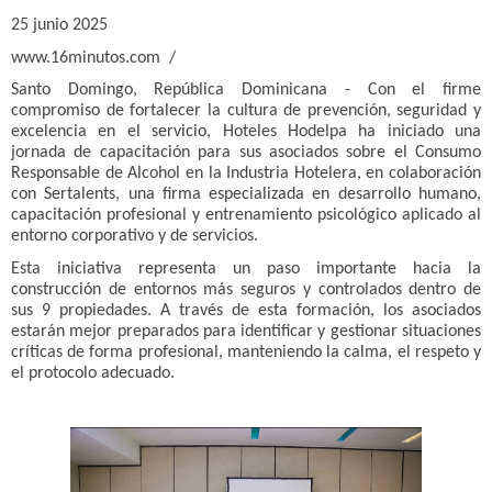
25 junio 2025
www.16minutos.com /
Santo Domingo, República Dominicana - Con el firme
compromiso de fortalecer la cultura de prevención, seguridad y
excelencia en el servicio, Hoteles Hodelpa ha iniciado una
jornada de capacitación para sus asociados sobre el Consumo
Responsable de Alcohol en la Industria Hotelera, en colaboración
con Sertalents, una firma especializada en desarrollo humano,
capacitación profesional y entrenamiento psicológico aplicado al
entorno corporativo y de servicios.
Esta iniciativa representa un paso importante hacia la
construcción de entornos más seguros y controlados dentro de
sus 9 propiedades. A través de esta formación, los asociados
estarán mejor preparados para identificar y gestionar situaciones
críticas de forma profesional, manteniendo la calma, el respeto y
el protocolo adecuado.