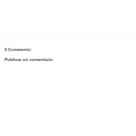
0 Comments:
Publicar un comentario