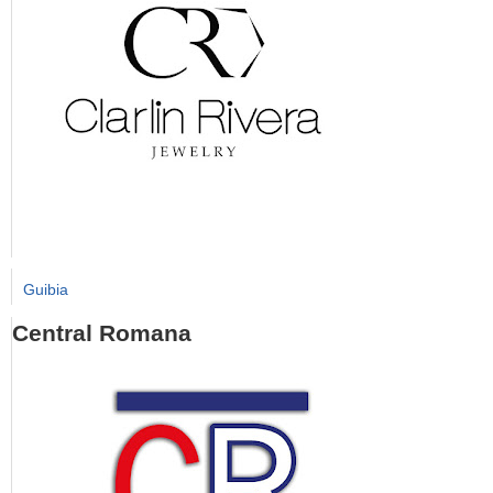
Guibia
Central Romana