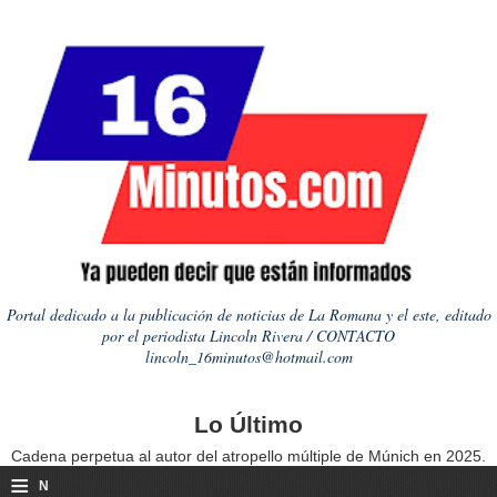
Portal dedicado a la publicación de noticias de La Romana y el este, editado
por el periodista Lincoln Rivera / CONTACTO
lincoln_16minutos@hotmail.com
Lo Último
Cadena perpetua al autor del atropello múltiple de Múnich en 2025.
≡
N