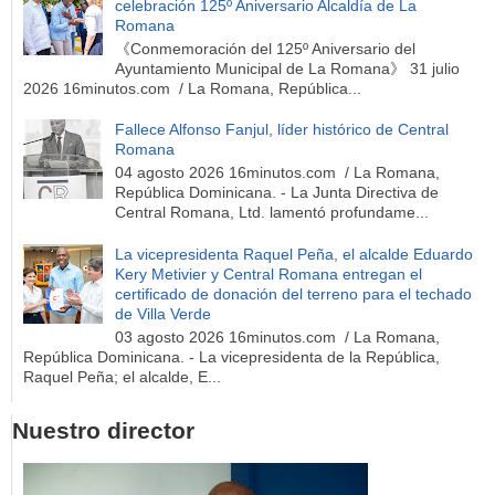
celebración 125º Aniversario Alcaldía de La
Romana
《Conmemoración del 125º Aniversario del
Ayuntamiento Municipal de La Romana》 31 julio
2026 16minutos.com / La Romana, República...
Fallece Alfonso Fanjul, líder histórico de Central
Romana
04 agosto 2026 16minutos.com / La Romana,
República Dominicana. - La Junta Directiva de
Central Romana, Ltd. lamentó profundame...
La vicepresidenta Raquel Peña, el alcalde Eduardo
Kery Metivier y Central Romana entregan el
certificado de donación del terreno para el techado
de Villa Verde
03 agosto 2026 16minutos.com / La Romana,
República Dominicana. - La vicepresidenta de la República,
Raquel Peña; el alcalde, E...
Nuestro director