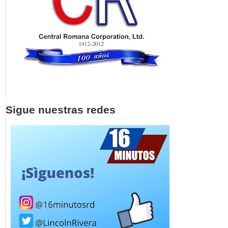
Sigue nuestras redes