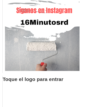
Toque el logo para entrar