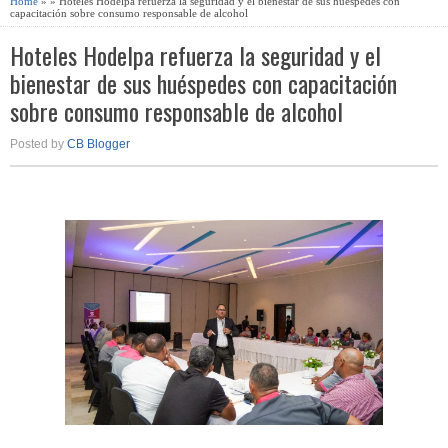
Home
» » Hoteles Hodelpa refuerza la seguridad y el bienestar de sus huéspedes con
capacitación sobre consumo responsable de alcohol
Hoteles Hodelpa refuerza la seguridad y el
bienestar de sus huéspedes con capacitación
sobre consumo responsable de alcohol
Posted by
CB Blogger