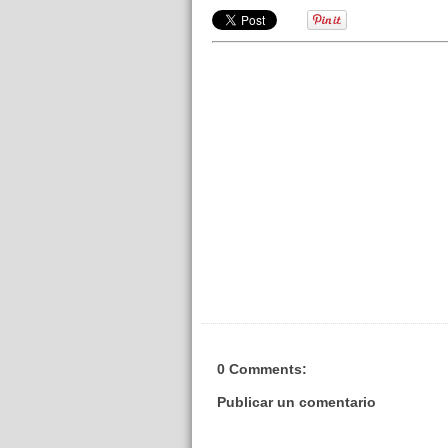
0 Comments:
Publicar un comentario