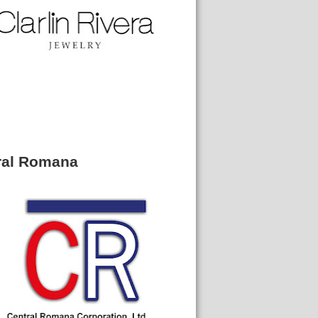
ral Romana