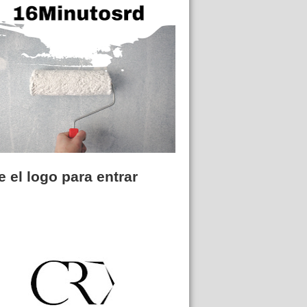
 el logo para entrar