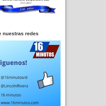
e nuestras redes