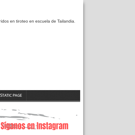
idos en tiroteo en escuela de Tailandia.
STATIC PAGE