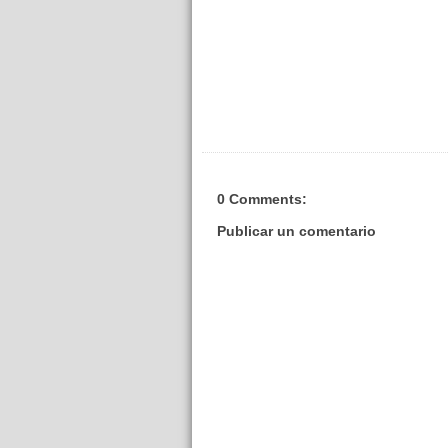
0 Comments:
Publicar un comentario