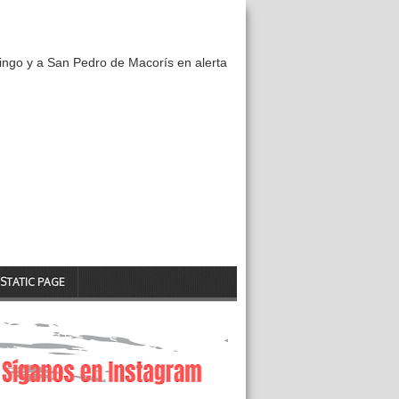
ngo y a San Pedro de Macorís en alerta
STATIC PAGE