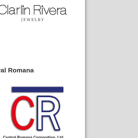
ral Romana