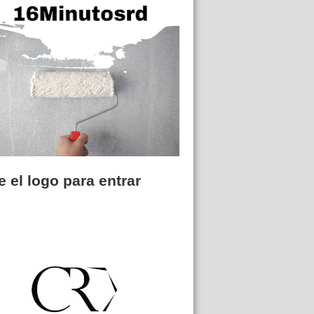
 el logo para entrar