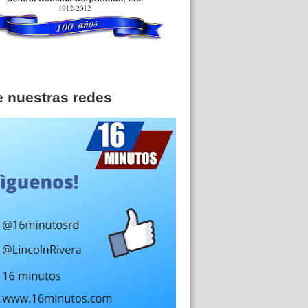
e nuestras redes