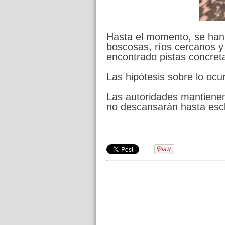
Hasta el momento, se han
boscosas, ríos cercanos y
encontrado pistas concret
Las hipótesis sobre lo ocur
Las autoridades mantienen
no descansarán hasta escl