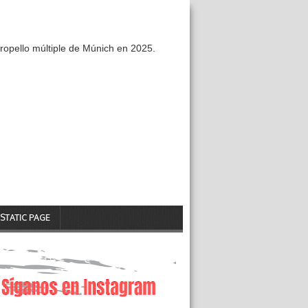
ropello múltiple de Múnich en 2025.
STATIC PAGE