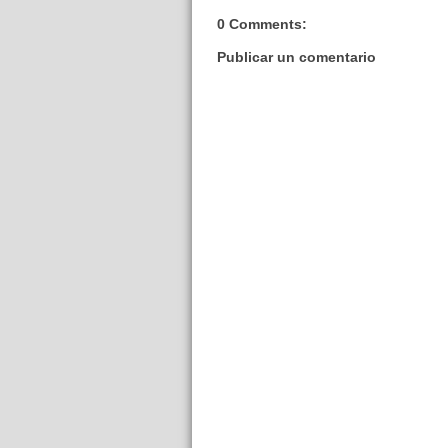
0 Comments:
Publicar un comentario