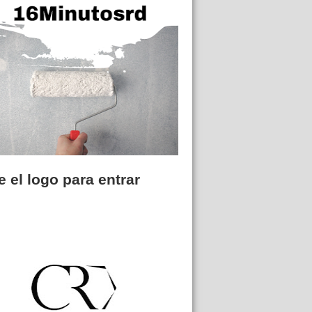
 el logo para entrar