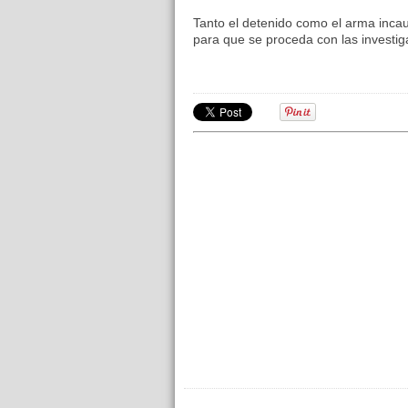
Tanto el detenido como el arma incau
para que se proceda con las investiga