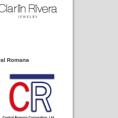
ral Romana