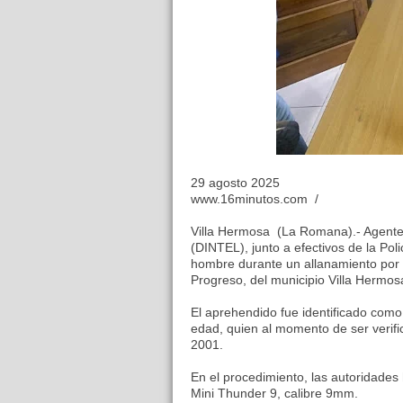
29 agosto 2025
www.16minutos.com /
Villa Hermosa (La Romana).- Agentes p
(DINTEL), junto a efectivos de la Poli
hombre durante un allanamiento por p
Progreso, del municipio Villa Hermos
El aprehendido fue identificado como 
edad, quien al momento de ser verif
2001.
En el procedimiento, las autoridades
Mini Thunder 9, calibre 9mm.