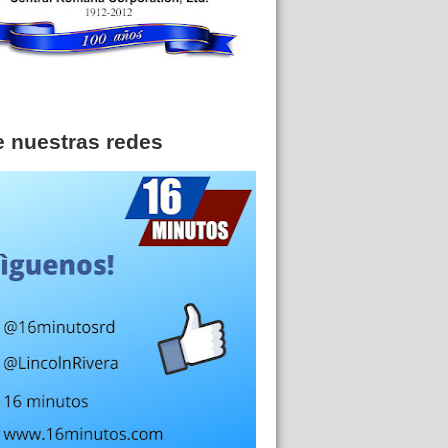
e nuestras redes