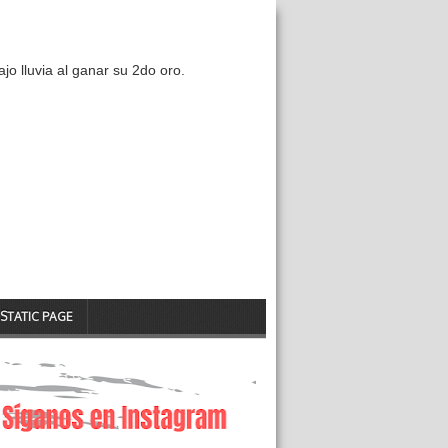
ajo lluvia al ganar su 2do oro.
STATIC PAGE