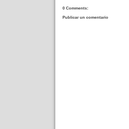
0 Comments:
Publicar un comentario