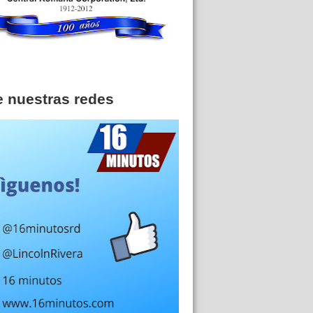
e nuestras redes