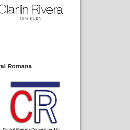
ral Romana