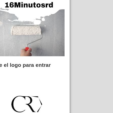
 el logo para entrar