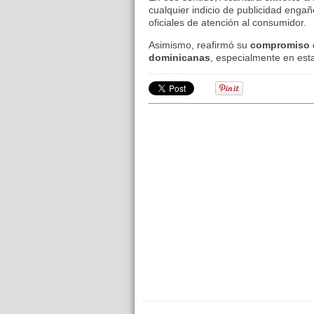
cualquier indicio de publicidad enga
oficiales de atención al consumidor.
Asimismo, reafirmó su
compromiso de
dominicanas
, especialmente en est