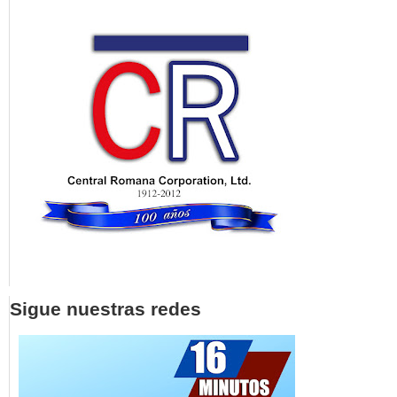
Sigue nuestras redes