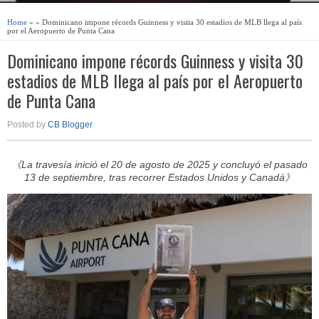
Home
» » Dominicano impone récords Guinness y visita 30 estadios de MLB llega al país
por el Aeropuerto de Punta Cana
Dominicano impone récords Guinness y visita 30
estadios de MLB llega al país por el Aeropuerto
de Punta Cana
Posted by
CB Blogger
《La travesía inició el 20 de agosto de 2025 y concluyó el pasado
13 de septiembre, tras recorrer Estados Unidos y Canadá》