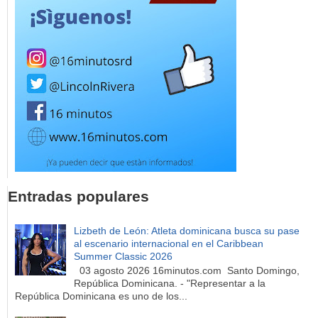
Entradas populares
Lizbeth de León: Atleta dominicana busca su pase
al escenario internacional en el Caribbean
Summer Classic 2026
03 agosto 2026 16minutos.com Santo Domingo,
República Dominicana. - "Representar a la
República Dominicana es uno de los...