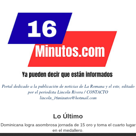
Portal dedicado a la publicación de noticias de La Romana y el este, editado
por el periodista Lincoln Rivera / CONTACTO
lincoln_16minutos@hotmail.com
Lo Último
Dominicana logra asombrosa jornada de 15 oro y toma el cuarto lugar
en el medallero.