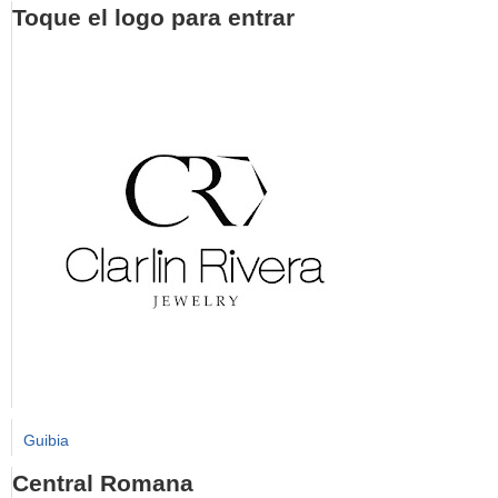
Toque el logo para entrar
Guibia
Central Romana