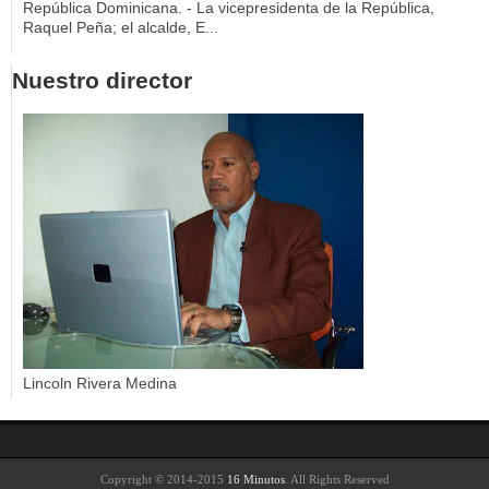
República Dominicana. - La vicepresidenta de la República,
Raquel Peña; el alcalde, E...
Nuestro director
Lincoln Rivera Medina
Copyright © 2014-2015
16 Minutos
. All Rights Reserved