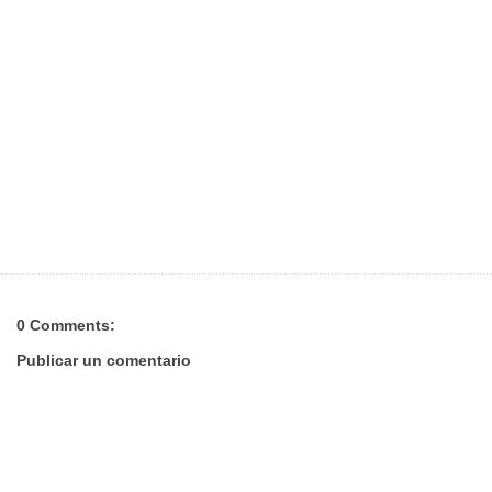
0 Comments:
Publicar un comentario