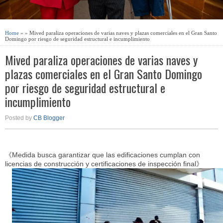
Home
» » Mived paraliza operaciones de varias naves y plazas comerciales en el Gran Santo
Domingo por riesgo de seguridad estructural e incumplimiento
Mived paraliza operaciones de varias naves y
plazas comerciales en el Gran Santo Domingo
por riesgo de seguridad estructural e
incumplimiento
Posted by
CB Blogger
《Medida busca garantizar que las edificaciones cumplan con
licencias de construcción y certificaciones de inspección final》