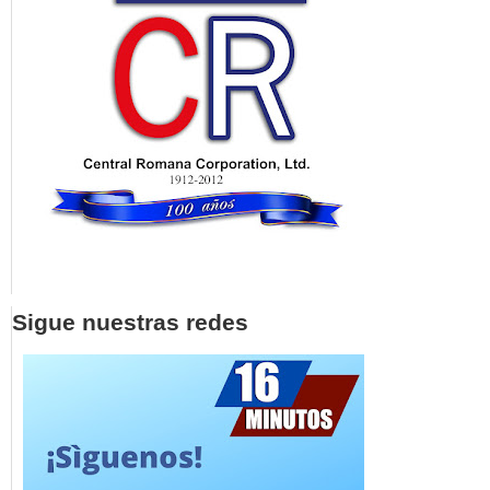
Sigue nuestras redes