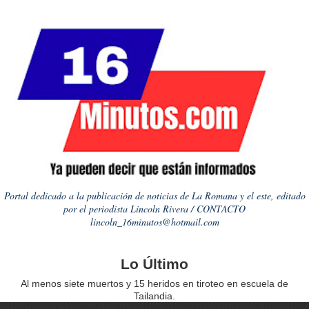
Portal dedicado a la publicación de noticias de La Romana y el este, editado
por el periodista Lincoln Rivera / CONTACTO
lincoln_16minutos@hotmail.com
Lo Último
Al menos siete muertos y 15 heridos en tiroteo en escuela de
Tailandia.