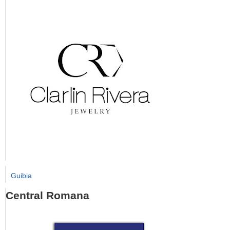
Guibia
Central Romana