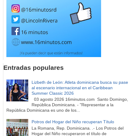
Entradas populares
Lizbeth de León: Atleta dominicana busca su pase
al escenario internacional en el Caribbean
Summer Classic 2026
03 agosto 2026 16minutos.com Santo Domingo,
República Dominicana. - "Representar a la
República Dominicana es uno de los...
Potros del Hogar del Niño recuperan Título
La Romana, Rep. Dominicana. .- Los Potros del
Hogar del Niño recuperaron el título de