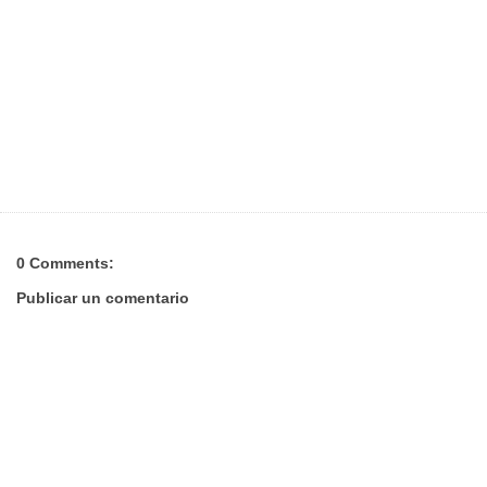
0 Comments:
Publicar un comentario