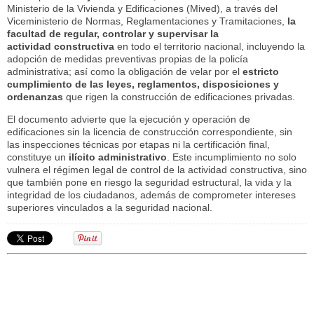
Ministerio de la Vivienda y Edificaciones (Mived), a través del
Viceministerio de Normas, Reglamentaciones y Tramitaciones,
la
facultad de regular, controlar y supervisar la
actividad
constructiva
en todo el territorio nacional, incluyendo la
adopción de medidas preventivas propias de la policía
administrativa; así como la obligación de velar por el
estricto
cumplimiento de las leyes, reglamentos, disposiciones y
ordenanzas
que rigen la construcción de edificaciones privadas.
El documento advierte que la ejecución y operación de
edificaciones sin la licencia de construcción correspondiente, sin
las inspecciones técnicas por etapas ni la certificación final,
constituye un
ilícito administrativo
. Este incumplimiento no solo
vulnera el régimen legal de control de la actividad constructiva, sino
que también pone en riesgo la seguridad estructural, la vida y la
integridad de los ciudadanos, además de comprometer intereses
superiores vinculados a la seguridad nacional.