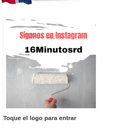
Toque el logo para entrar