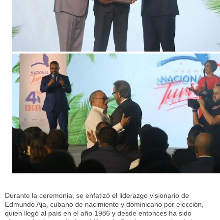
Durante la ceremonia, se enfatizó el liderazgo visionario de
Edmundo Aja, cubano de nacimiento y dominicano por elección,
quien llegó al país en el año 1986 y desde entonces ha sido