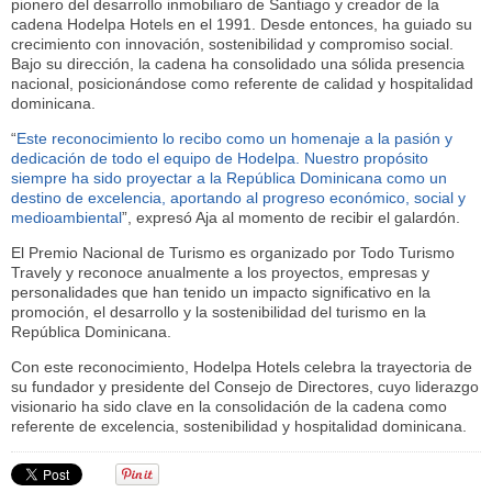
pionero del desarrollo inmobiliaro de Santiago y creador de la
cadena Hodelpa Hotels en el 1991. Desde entonces, ha guiado su
crecimiento con innovación, sostenibilidad y compromiso social.
Bajo su dirección, la cadena ha consolidado una sólida presencia
nacional, posicionándose como referente de calidad y hospitalidad
dominicana.
“
Este reconocimiento lo recibo como un homenaje a la pasión y
dedicación de todo el equipo de Hodelpa. Nuestro propósito
siempre ha sido proyectar a la República Dominicana como un
destino de excelencia, aportando al progreso económico, social y
medioambiental
”, expresó Aja al momento de recibir el galardón.
El Premio Nacional de Turismo es organizado por Todo Turismo
Travely y reconoce anualmente a los proyectos, empresas y
personalidades que han tenido un impacto significativo en la
promoción, el desarrollo y la sostenibilidad del turismo en la
República Dominicana.
Con este reconocimiento, Hodelpa Hotels celebra la trayectoria de
su fundador y presidente del Consejo de Directores, cuyo liderazgo
visionario ha sido clave en la consolidación de la cadena como
referente de excelencia, sostenibilidad y hospitalidad dominicana.