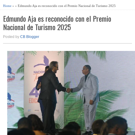
Home
» » Edmundo Aja es reconocido con el Premio Nacional de Turismo 2025
Edmundo Aja es reconocido con el Premio
Nacional de Turismo 2025
Posted by
CB Blogger