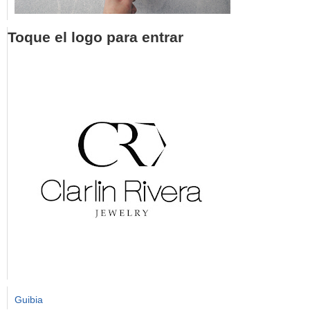
Toque el logo para entrar
Guibia