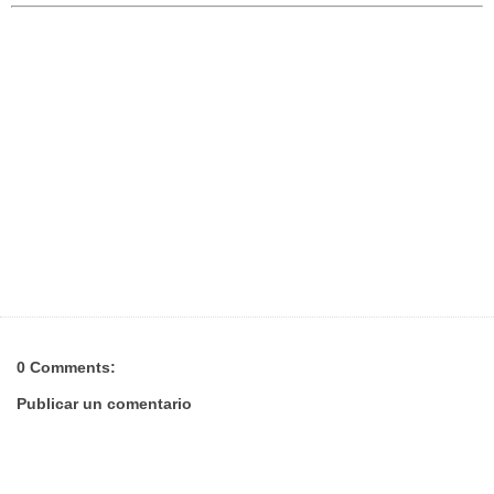
0 Comments:
Publicar un comentario