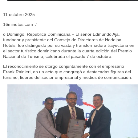
11 octubre 2025
16minutos.com /
o Domingo, República Dominicana – El señor Edmundo Aja,
fundador y presidente del Consejo de Directores de Hodelpa
Hotels, fue distinguido por su vasta y transformadora trayectoria en
el sector turístico dominicano durante la cuarta edición del Premio
Nacional de Turismo, celebrada el pasado 7 de octubre.
El reconocimiento se otorgó conjuntamente con el empresario
Frank Rainieri, en un acto que congregó a destacadas figuras del
turismo, líderes del sector empresarial y medios de comunicación.