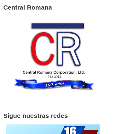
Central Romana
Sigue nuestras redes