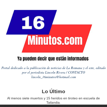
Portal dedicado a la publicación de noticias de La Romana y el este, editado
por el periodista Lincoln Rivera / CONTACTO
lincoln_16minutos@hotmail.com
Lo Último
Al menos siete muertos y 15 heridos en tiroteo en escuela de
Tailandia.