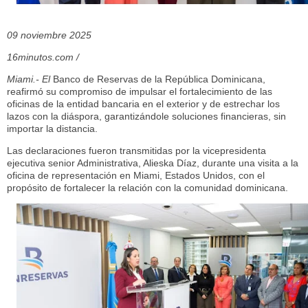
09 noviembre 2025
16minutos.com /
Miami.- El
Banco de Reservas de la R
epública
Dominicana,
reafirmó su compromiso de impulsar el fortalecimiento de las
oficinas de la entidad bancaria en el exterior y de estrechar los
lazos con la diáspora,
garantizándole soluciones financieras, sin
importar la distancia.
Las declaraciones fueron transmitidas por la vicepresidenta
ejecutiva senior Administrativa, Alieska Díaz, durante una visita a la
oficina de representación en Miami, Estados Unidos, con el
propósito de fortalecer la relación con la comunidad dominicana.