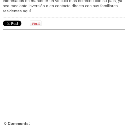
interesados en mantener un vínculo más estrecho con su país, ya
sea mediante inversión o en contacto directo con sus familiares
residentes aquí.
0 Comments: