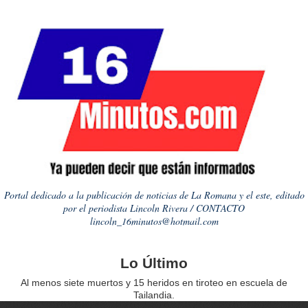
Portal dedicado a la publicación de noticias de La Romana y el este, editado
por el periodista Lincoln Rivera / CONTACTO
lincoln_16minutos@hotmail.com
Lo Último
Al menos siete muertos y 15 heridos en tiroteo en escuela de
Tailandia.