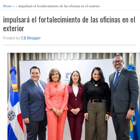
Home
» » impulsará el fortalecimiento de las oficinas en el exterior
impulsará el fortalecimiento de las oficinas en el
exterior
Posted by
CB Blogger