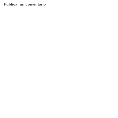
Publicar un comentario