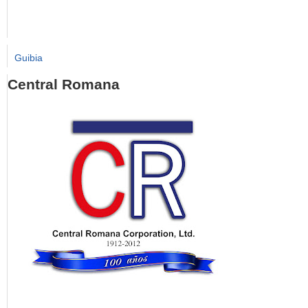
Guibia
Central Romana