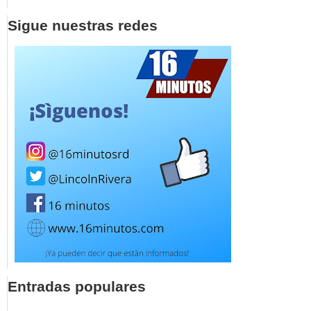
Sigue nuestras redes
Entradas populares