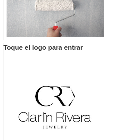
Toque el logo para entrar