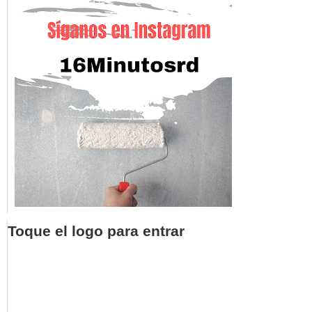
Toque el logo para entrar