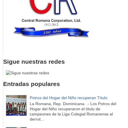
Sigue nuestras redes
Entradas populares
Potros del Hogar del Niño recuperan Título
La Romana, Rep. Dominicana. .- Los Potros del
Hogar del Niño recuperaron el título de
campeones de la Liga Colegial Romanense al
derrot...