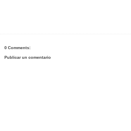
0 Comments:
Publicar un comentario