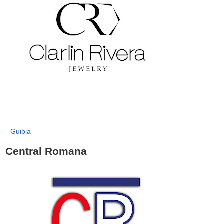
Guibia
Central Romana