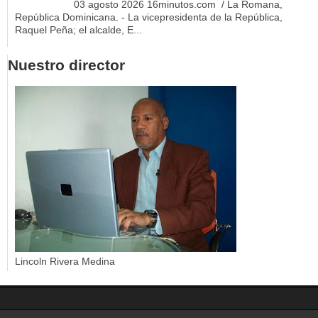
03 agosto 2026 16minutos.com / La Romana,
República Dominicana. - La vicepresidenta de la República,
Raquel Peña; el alcalde, E...
Nuestro director
Lincoln Rivera Medina