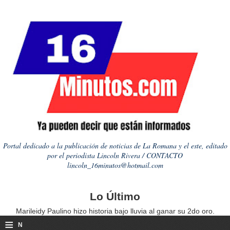
Portal dedicado a la publicación de noticias de La Romana y el este, editado
por el periodista Lincoln Rivera / CONTACTO
lincoln_16minutos@hotmail.com
Lo Último
Marileidy Paulino hizo historia bajo lluvia al ganar su 2do oro.
≡
N