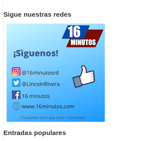
Sigue nuestras redes
Entradas populares