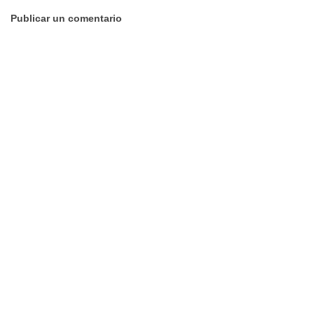
Publicar un comentario