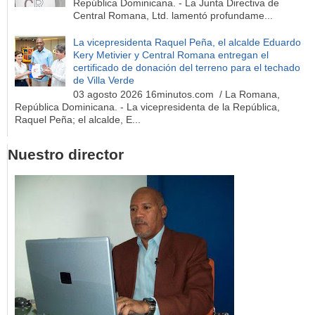
República Dominicana. - La Junta Directiva de
Central Romana, Ltd. lamentó profundame...
La vicepresidenta Raquel Peña, el alcalde Eduardo
Kery Metivier y Central Romana entregan el
certificado de donación del terreno para el techado
de Villa Verde
03 agosto 2026 16minutos.com / La Romana,
República Dominicana. - La vicepresidenta de la República,
Raquel Peña; el alcalde, E...
Nuestro director