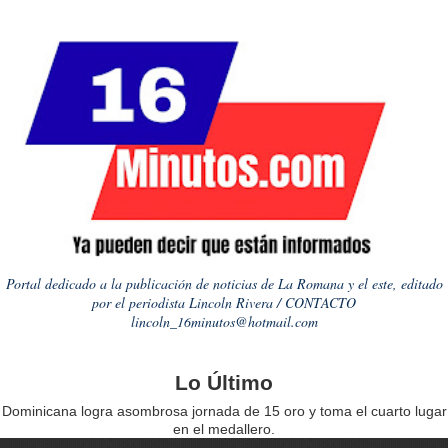
Portal dedicado a la publicación de noticias de La Romana y el este, editado
por el periodista Lincoln Rivera / CONTACTO
lincoln_16minutos@hotmail.com
Lo Último
Dominicana logra asombrosa jornada de 15 oro y toma el cuarto lugar
en el medallero.