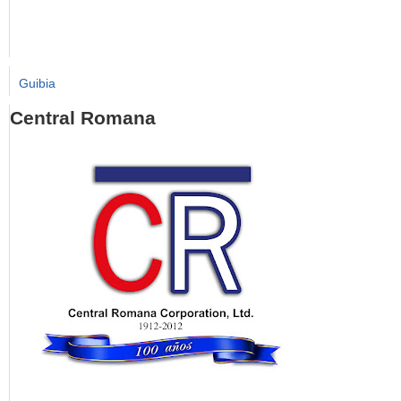
Guibia
Central Romana