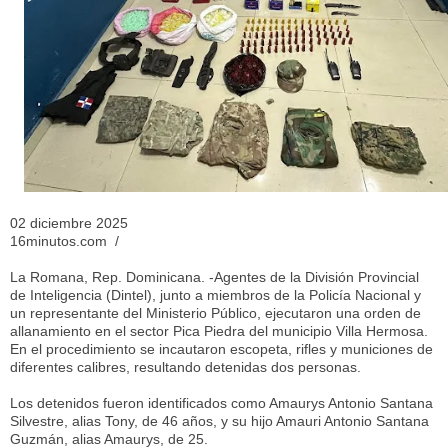
02 diciembre 2025
16minutos.com /
La Romana, Rep. Dominicana. -Agentes de la División Provincial
de Inteligencia (Dintel), junto a miembros de la Policía Nacional y
un representante del Ministerio Público, ejecutaron una orden de
allanamiento en el sector Pica Piedra del municipio Villa Hermosa.
En el procedimiento se incautaron escopeta, rifles y municiones de
diferentes calibres, resultando detenidas dos personas.
Los detenidos fueron identificados como Amaurys Antonio Santana
Silvestre, alias Tony, de 46 años, y su hijo Amauri Antonio Santana
Guzmán, alias Amaurys, de 25.