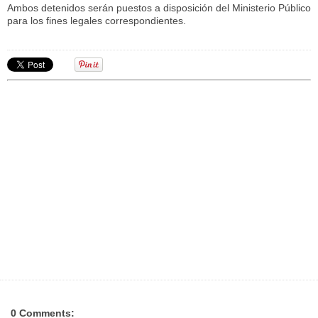
Ambos detenidos serán puestos a disposición del Ministerio Público
para los fines legales correspondientes.
0 Comments: