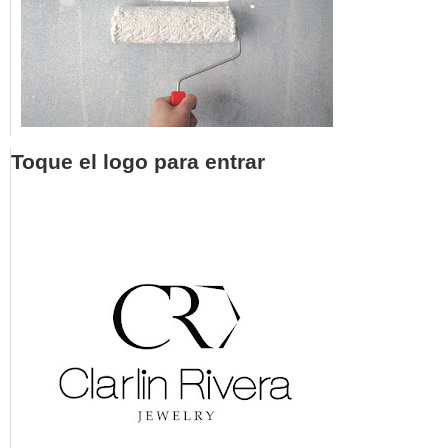
Toque el logo para entrar