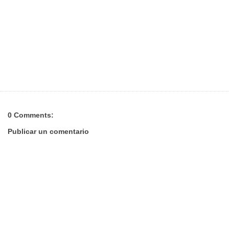
0 Comments:
Publicar un comentario