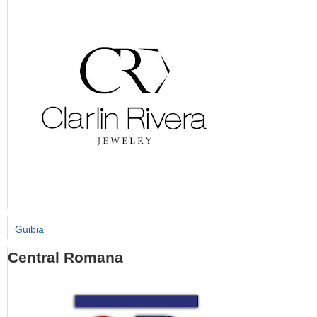
Guibia
Central Romana