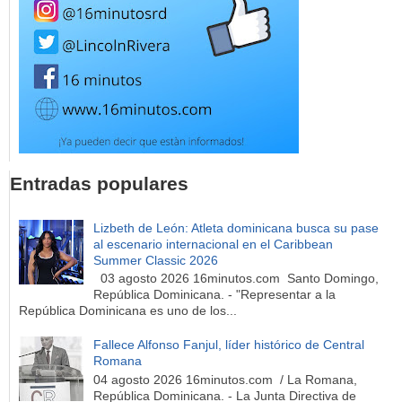
Entradas populares
Lizbeth de León: Atleta dominicana busca su pase
al escenario internacional en el Caribbean
Summer Classic 2026
03 agosto 2026 16minutos.com Santo Domingo,
República Dominicana. - "Representar a la
República Dominicana es uno de los...
Fallece Alfonso Fanjul, líder histórico de Central
Romana
04 agosto 2026 16minutos.com / La Romana,
República Dominicana. - La Junta Directiva de