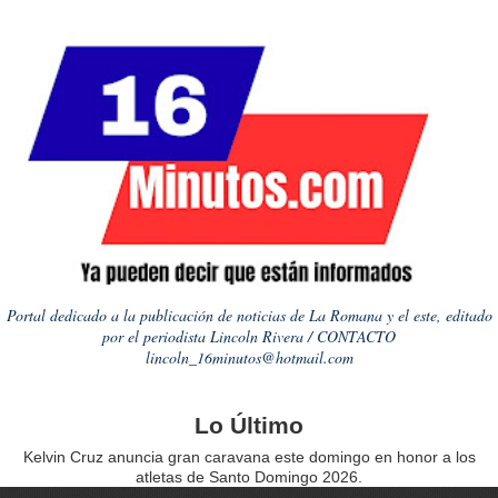
Portal dedicado a la publicación de noticias de La Romana y el este, editado
por el periodista Lincoln Rivera / CONTACTO
lincoln_16minutos@hotmail.com
Lo Último
Kelvin Cruz anuncia gran caravana este domingo en honor a los
atletas de Santo Domingo 2026.