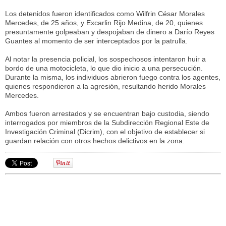
Los detenidos fueron identificados como Wilfrin César Morales
Mercedes, de 25 años, y Excarlin Rijo Medina, de 20, quienes
presuntamente golpeaban y despojaban de dinero a Darío Reyes
Guantes al momento de ser interceptados por la patrulla.
Al notar la presencia policial, los sospechosos intentaron huir a
bordo de una motocicleta, lo que dio inicio a una persecución.
Durante la misma, los individuos abrieron fuego contra los agentes,
quienes respondieron a la agresión, resultando herido Morales
Mercedes.
Ambos fueron arrestados y se encuentran bajo custodia, siendo
interrogados por miembros de la Subdirección Regional Este de
Investigación Criminal (Dicrim), con el objetivo de establecer si
guardan relación con otros hechos delictivos en la zona.