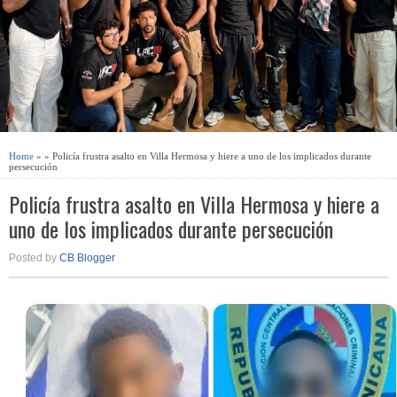
Home
» » Policía frustra asalto en Villa Hermosa y hiere a uno de los implicados durante
persecución
Policía frustra asalto en Villa Hermosa y hiere a
uno de los implicados durante persecución
Posted by
CB Blogger