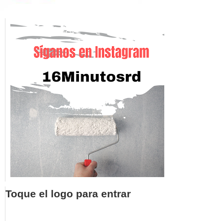
Toque el logo para entrar