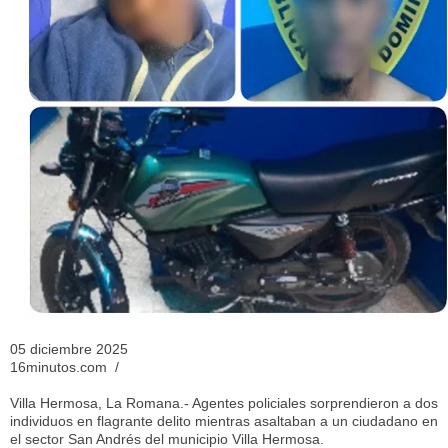
05 diciembre 2025
16minutos.com /
Villa Hermosa, La Romana.- Agentes policiales sorprendieron a dos
individuos en flagrante delito mientras asaltaban a un ciudadano en
el sector San Andrés del municipio Villa Hermosa.