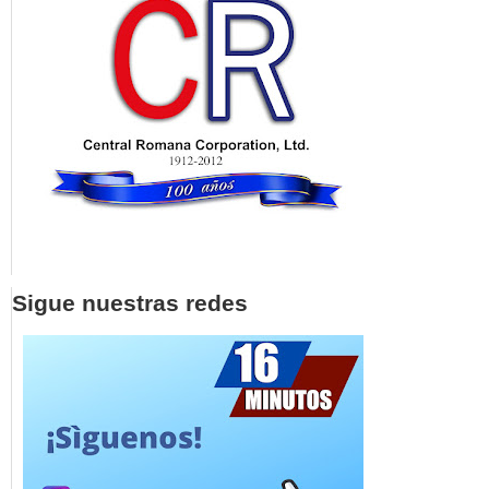
Sigue nuestras redes