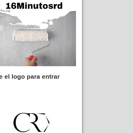
 el logo para entrar