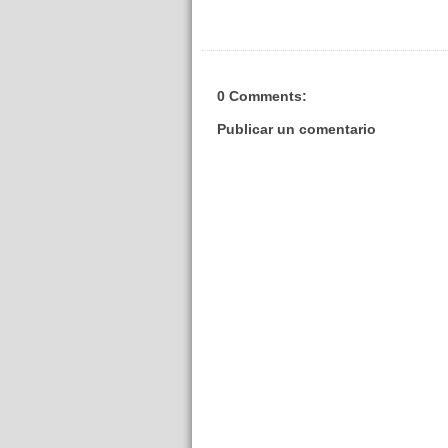
0 Comments:
Publicar un comentario