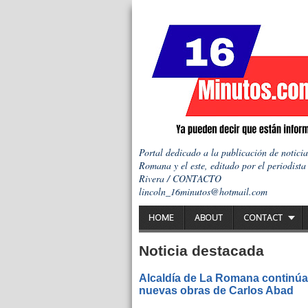
Portal dedicado a la publicación de notici
Romana y el este, editado por el periodista
Rivera / CONTACTO
lincoln_16minutos@hotmail.com
HOME
ABOUT
CONTACT
Noticia destacada
Alcaldía de La Romana continúa 
nuevas obras de Carlos Abad