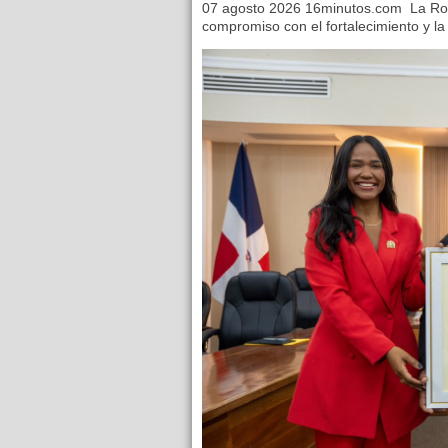
07 agosto 2026 16minutos.com La Ro
compromiso con el fortalecimiento y la