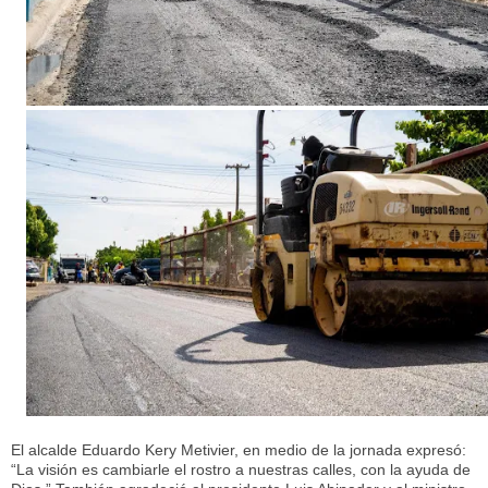
El alcalde Eduardo Kery Metivier, en medio de la jornada expresó:
“La visión es cambiarle el rostro a nuestras calles, con la ayuda de