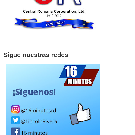
Sigue nuestras redes