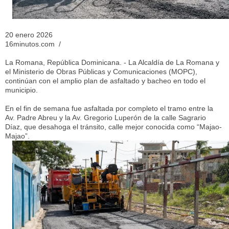
20 enero 2026
16minutos.com /
La Romana, República Dominicana. - La Alcaldía de La Romana y
el Ministerio de Obras Públicas y Comunicaciones (MOPC),
continúan con el amplio plan de asfaltado y bacheo en todo el
municipio.
En el fin de semana fue asfaltada por completo el tramo entre la
Av. Padre Abreu y la Av. Gregorio Luperón de la calle Sagrario
Díaz, que desahoga el tránsito, calle mejor conocida como “Majao-
Majao”.