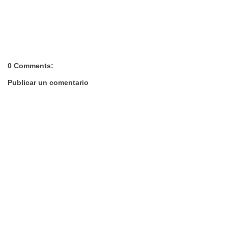
0 Comments:
Publicar un comentario