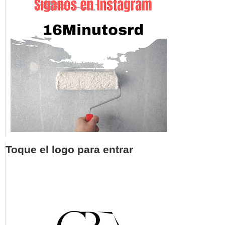
Toque el logo para entrar