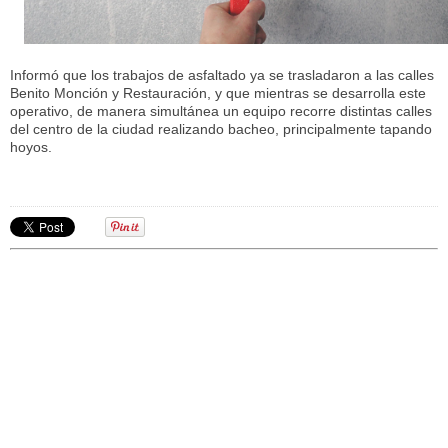
Informó que los trabajos de asfaltado ya se trasladaron a las calles
Benito Monción y Restauración, y que mientras se desarrolla este
operativo, de manera simultánea un equipo recorre distintas calles
del centro de la ciudad realizando bacheo, principalmente tapando
hoyos.