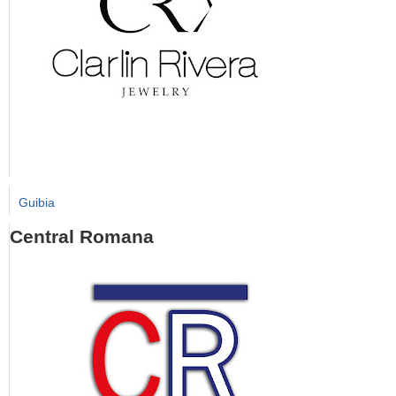
Guibia
Central Romana