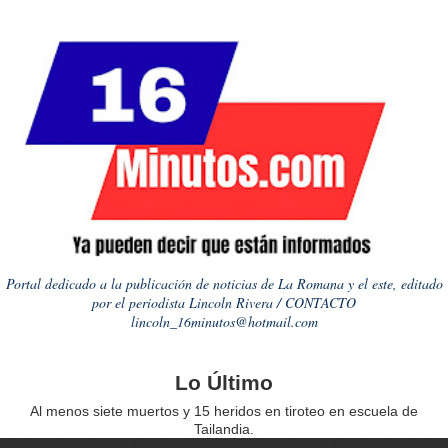
Portal dedicado a la publicación de noticias de La Romana y el este, editado
por el periodista Lincoln Rivera / CONTACTO
lincoln_16minutos@hotmail.com
Lo Último
Al menos siete muertos y 15 heridos en tiroteo en escuela de
Tailandia.