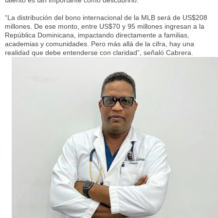
talento es tan importante como descubrirlo.
“La distribución del bono internacional de la MLB será de US$208
millones. De ese monto, entre US$70 y 95 millones ingresan a la
República Dominicana, impactando directamente a familias,
academias y comunidades. Pero más allá de la cifra, hay una
realidad que debe entenderse con claridad”, señaló Cabrera.