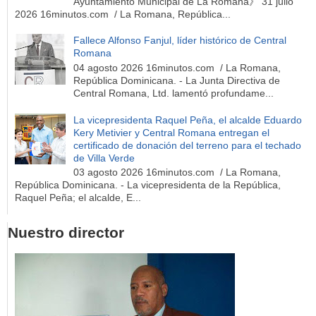
Ayuntamiento Municipal de La Romana》 31 julio
2026 16minutos.com / La Romana, República...
Fallece Alfonso Fanjul, líder histórico de Central
Romana
04 agosto 2026 16minutos.com / La Romana,
República Dominicana. - La Junta Directiva de
Central Romana, Ltd. lamentó profundame...
La vicepresidenta Raquel Peña, el alcalde Eduardo
Kery Metivier y Central Romana entregan el
certificado de donación del terreno para el techado
de Villa Verde
03 agosto 2026 16minutos.com / La Romana,
República Dominicana. - La vicepresidenta de la República,
Raquel Peña; el alcalde, E...
Nuestro director