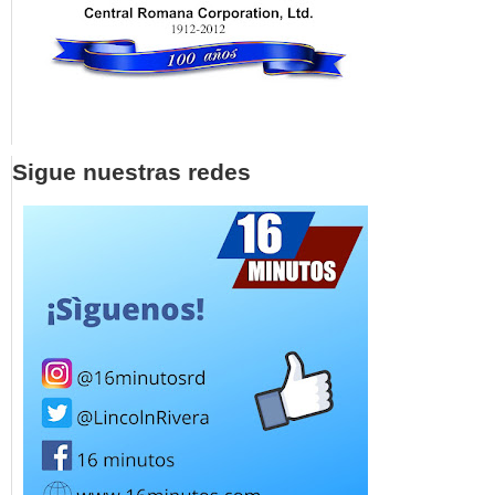
Sigue nuestras redes