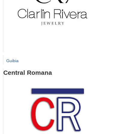
Guibia
Central Romana