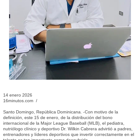
14 enero 2026
16minutos.com /
Santo Domingo, República Dominicana. -Con motivo de la
definición, este 15 de enero, de la distribución del bono
internacional de la Major League Baseball (MLB), el pediatra,
nutriólogo clínico y deportivo Dr. Wilkin Cabrera advirtió a padres,
entrenadores y líderes deportivos que invertir correctamente en el