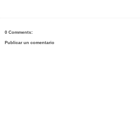
0 Comments:
Publicar un comentario