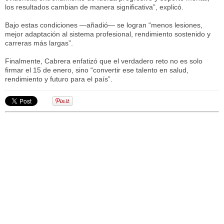
los resultados cambian de manera significativa”, explicó.
Bajo estas condiciones —añadió— se logran “menos lesiones,
mejor adaptación al sistema profesional, rendimiento sostenido y
carreras más largas”.
Finalmente, Cabrera enfatizó que el verdadero reto no es solo
firmar el 15 de enero, sino “convertir ese talento en salud,
rendimiento y futuro para el país”.