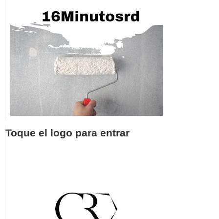
Toque el logo para entrar