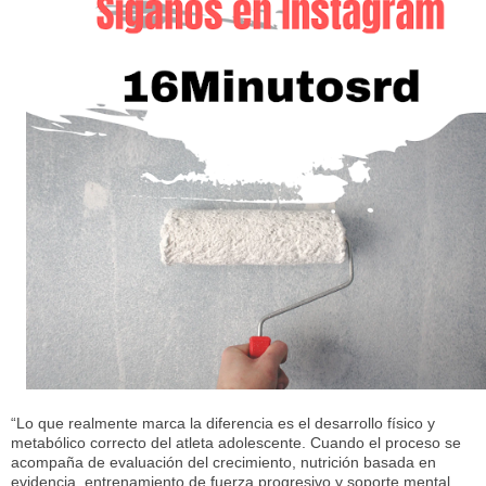
“Lo que realmente marca la diferencia es el desarrollo físico y
metabólico correcto del atleta adolescente. Cuando el proceso se
acompaña de evaluación del crecimiento, nutrición basada en
evidencia, entrenamiento de fuerza progresivo y soporte mental,