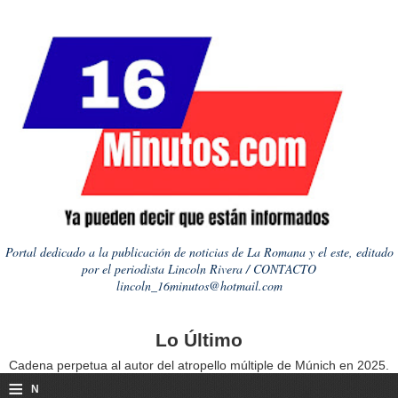
Portal dedicado a la publicación de noticias de La Romana y el este, editado
por el periodista Lincoln Rivera / CONTACTO
lincoln_16minutos@hotmail.com
Lo Último
Cadena perpetua al autor del atropello múltiple de Múnich en 2025.
≡
N