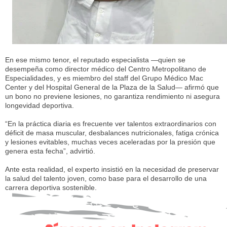
En ese mismo tenor, el reputado especialista —quien se
desempeña como director médico del Centro Metropolitano de
Especialidades, y es miembro del staff del Grupo Médico Mac
Center y del Hospital General de la Plaza de la Salud— afirmó que
un bono no previene lesiones, no garantiza rendimiento ni asegura
longevidad deportiva.
“En la práctica diaria es frecuente ver talentos extraordinarios con
déficit de masa muscular, desbalances nutricionales, fatiga crónica
y lesiones evitables, muchas veces aceleradas por la presión que
genera esta fecha”, advirtió.
Ante esta realidad, el experto insistió en la necesidad de preservar
la salud del talento joven, como base para el desarrollo de una
carrera deportiva sostenible.