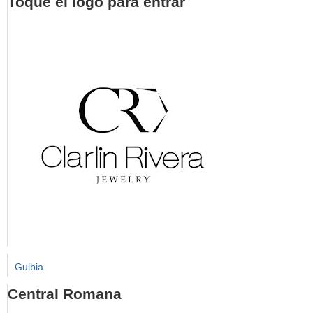
Toque el logo para entrar
Guibia
Central Romana