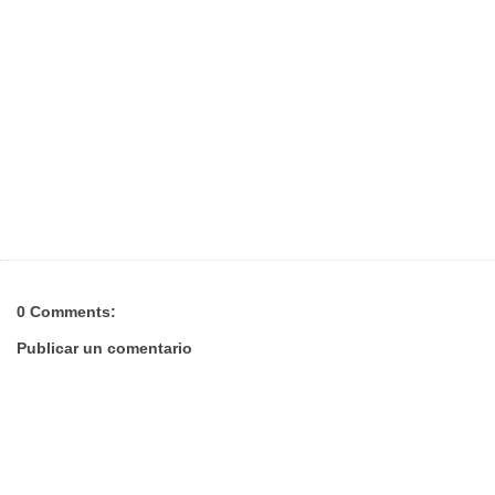
0 Comments:
Publicar un comentario