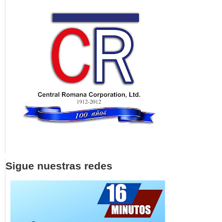
Sigue nuestras redes