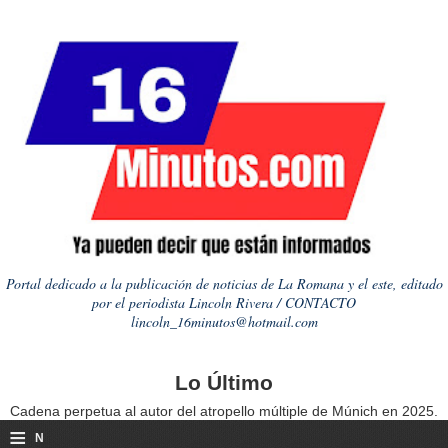
Portal dedicado a la publicación de noticias de La Romana y el este, editado
por el periodista Lincoln Rivera / CONTACTO
lincoln_16minutos@hotmail.com
Lo Último
Cadena perpetua al autor del atropello múltiple de Múnich en 2025.
≡
N