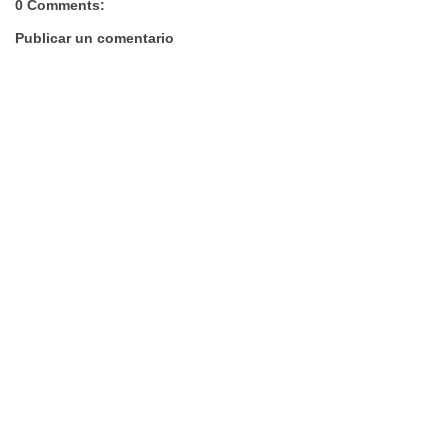
0 Comments:
Publicar un comentario