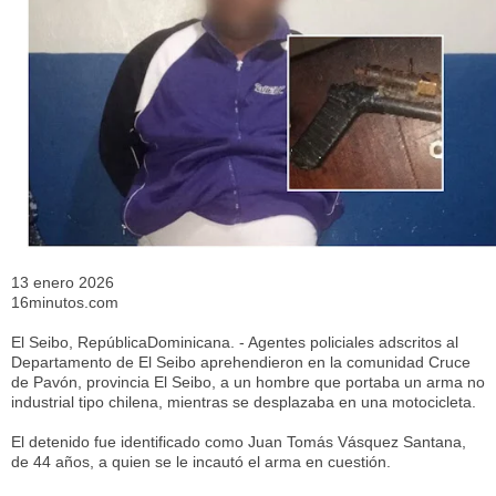
13 enero 2026
16minutos.com
El Seibo, RepúblicaDominicana. - Agentes policiales adscritos al
Departamento de El Seibo aprehendieron en la comunidad Cruce
de Pavón, provincia El Seibo, a un hombre que portaba un arma no
industrial tipo chilena, mientras se desplazaba en una motocicleta.
El detenido fue identificado como Juan Tomás Vásquez Santana,
de 44 años, a quien se le incautó el arma en cuestión.