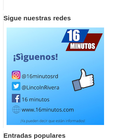
Sigue nuestras redes
Entradas populares