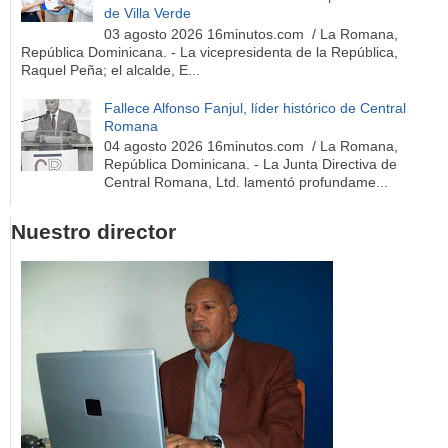
de Villa Verde
03 agosto 2026 16minutos.com / La Romana,
República Dominicana. - La vicepresidenta de la República,
Raquel Peña; el alcalde, E...
Fallece Alfonso Fanjul, líder histórico de Central
Romana
04 agosto 2026 16minutos.com / La Romana,
República Dominicana. - La Junta Directiva de
Central Romana, Ltd. lamentó profundame...
Nuestro director