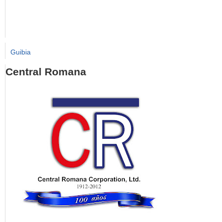
Guibia
Central Romana