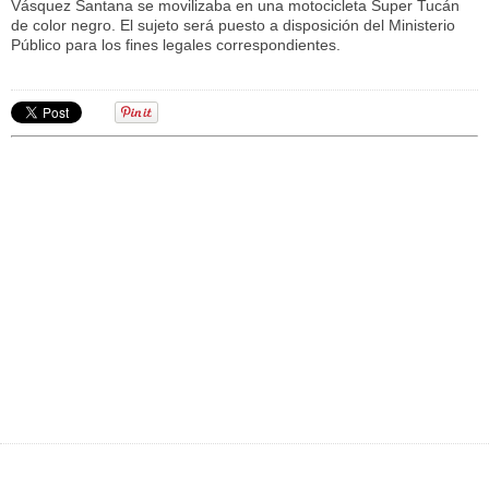
Vásquez Santana se movilizaba en una motocicleta Super Tucán
de color negro. El sujeto será puesto a disposición del Ministerio
Público para los fines legales correspondientes.