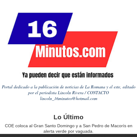
Portal dedicado a la publicación de noticias de La Romana y el este, editado
por el periodista Lincoln Rivera / CONTACTO
lincoln_16minutos@hotmail.com
Lo Último
COE coloca al Gran Santo Domingo y a San Pedro de Macorís en
alerta verde por vaguada.