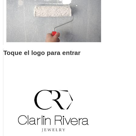
Toque el logo para entrar