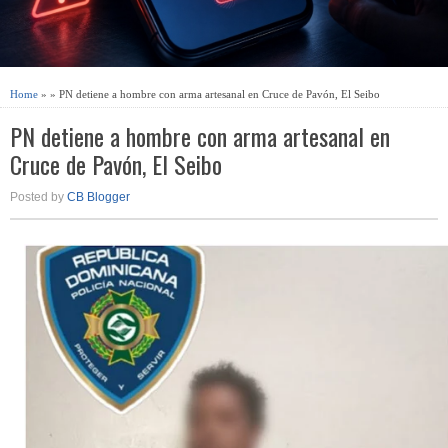
Home
» » PN detiene a hombre con arma artesanal en Cruce de Pavón, El Seibo
PN detiene a hombre con arma artesanal en
Cruce de Pavón, El Seibo
Posted by
CB Blogger