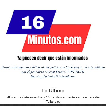
Portal dedicado a la publicación de noticias de La Romana y el este, editado
por el periodista Lincoln Rivera / CONTACTO
lincoln_16minutos@hotmail.com
Lo Último
Al menos siete muertos y 15 heridos en tiroteo en escuela de
Tailandia.