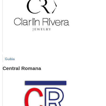
Guibia
Central Romana