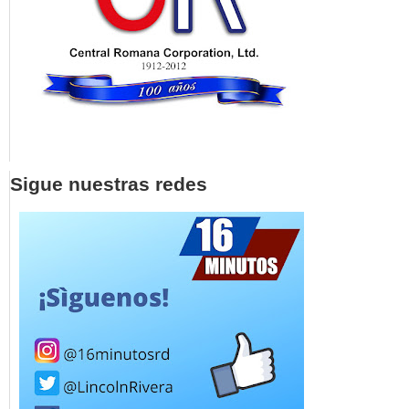
Sigue nuestras redes