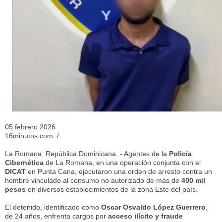
05 febrero 2026
16minutos.com /
​La Romana República Dominicana. - Agentes de la
Policía
Cibernética
de La Romana, en una operación conjunta con el
DICAT
en Punta Cana, ejecutaron una orden de arresto contra un
hombre vinculado al consumo no autorizado de más de
400 mil
pesos
en diversos establecimientos de la zona Este del país.
​El detenido, identificado como
Oscar Osvaldo López Guerrero
,
de 24 años, enfrenta cargos por
acceso ilícito y fraude