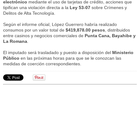
electrónico
mediante el uso de tarjetas de crédito, acciones que
tipifican una violación directa a la
Ley 53-07
sobre Crímenes y
Delitos de Alta Tecnología.
​Según el informe oficial, López Guerrero habría realizado
consumos por un valor total de
$419,878.00 pesos
, distribuidos
entre casinos y negocios comerciales de
Punta Cana, Bayahibe y
La Romana
.
​El imputado será trasladado y puesto a disposición del
Ministerio
Público
en las próximas horas para que se le conozcan las
medidas de coerción correspondientes.