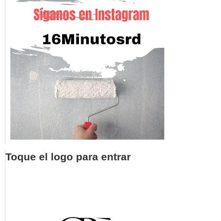
Toque el logo para entrar