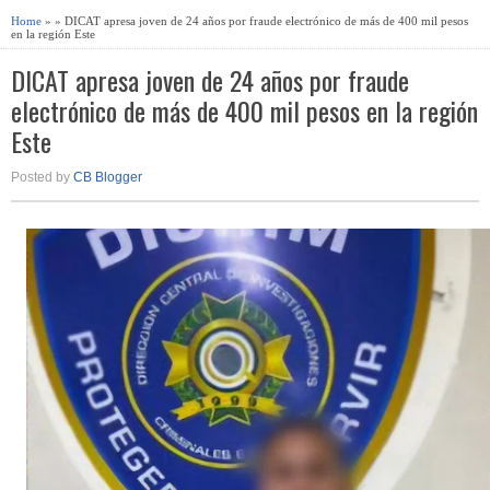
Home
» » DICAT apresa joven de 24 años por fraude electrónico de más de 400 mil pesos
en la región Este
DICAT apresa joven de 24 años por fraude
electrónico de más de 400 mil pesos en la región
Este
Posted by
CB Blogger