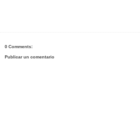
0 Comments:
Publicar un comentario