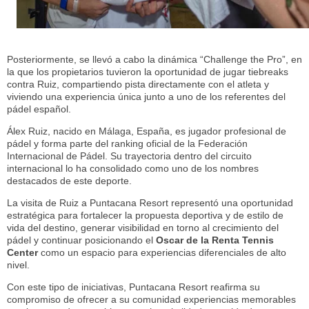
Posteriormente, se llevó a cabo la dinámica “Challenge the Pro”, en
la que los propietarios tuvieron la oportunidad de jugar tiebreaks
contra Ruiz, compartiendo pista directamente con el atleta y
viviendo una experiencia única junto a uno de los referentes del
pádel español.
Álex Ruiz, nacido en Málaga, España, es jugador profesional de
pádel y forma parte del ranking oficial de la Federación
Internacional de Pádel. Su trayectoria dentro del circuito
internacional lo ha consolidado como uno de los nombres
destacados de este deporte.
La visita de Ruiz a Puntacana Resort representó una oportunidad
estratégica para fortalecer la propuesta deportiva y de estilo de
vida del destino, generar visibilidad en torno al crecimiento del
pádel y continuar posicionando el
Oscar de la Renta Tennis
Center
como un espacio para experiencias diferenciales de alto
nivel.
Con este tipo de iniciativas, Puntacana Resort reafirma su
compromiso de ofrecer a su comunidad experiencias memorables