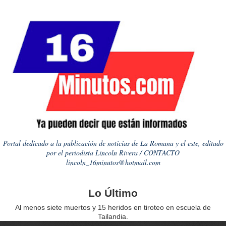
Portal dedicado a la publicación de noticias de La Romana y el este, editado
por el periodista Lincoln Rivera / CONTACTO
lincoln_16minutos@hotmail.com
Lo Último
Al menos siete muertos y 15 heridos en tiroteo en escuela de
Tailandia.