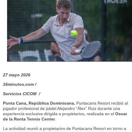
27 mayo 2026
16minutos.com /
Servicios CICOM /
Punta Cana, República Dominicana.
Puntacana Resort recibió al
jugador profesional de pádel Alejandro “Álex” Ruiz durante una
experiencia exclusiva dirigida a propietarios, realizada en el
Oscar
de la Renta Tennis Center
.
La actividad reunió a propietarios de Puntacana Resort en torno a