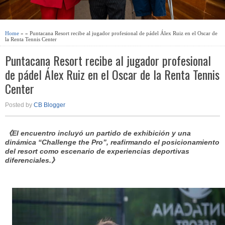
Home
» » Puntacana Resort recibe al jugador profesional de pádel Álex Ruiz en el Oscar de
la Renta Tennis Center
Puntacana Resort recibe al jugador profesional
de pádel Álex Ruiz en el Oscar de la Renta Tennis
Center
Posted by
CB Blogger
《El encuentro incluyó un partido de exhibición y una
dinámica “Challenge the Pro”, reafirmando el posicionamiento
del resort como escenario de experiencias deportivas
diferenciales.》