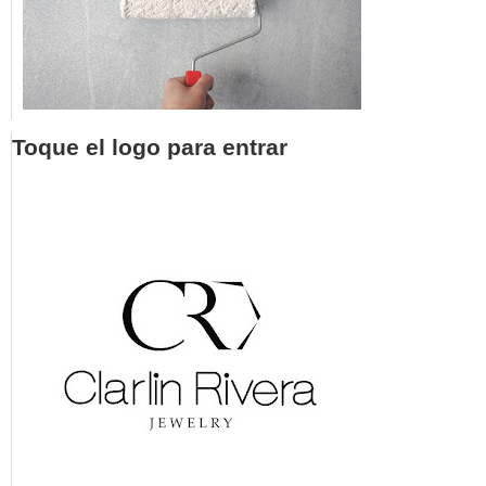
Toque el logo para entrar