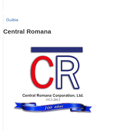
Guibia
Central Romana