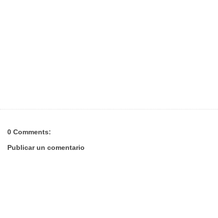
0 Comments:
Publicar un comentario