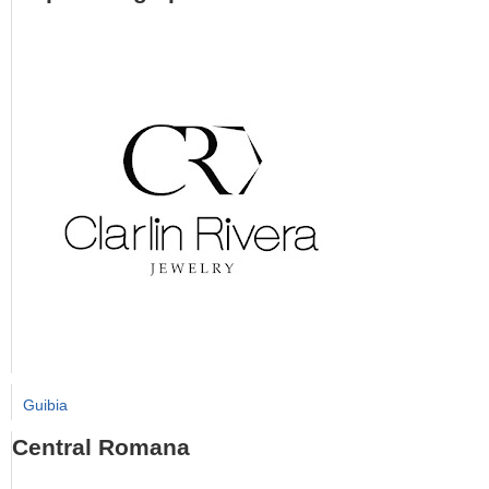
Guibia
Central Romana