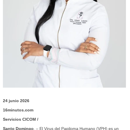
24 junio 2026
16minutos.com
Servicios CICOM /
Santo Domingo
. – El Virus del Papiloma Humano (VPH) es un