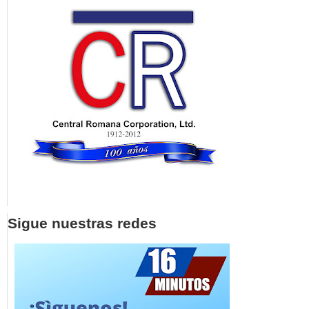
Sigue nuestras redes