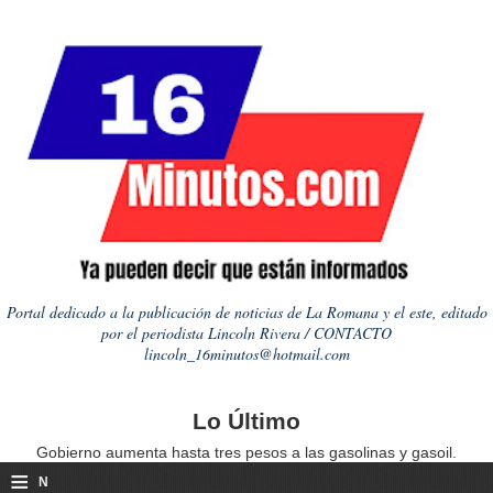
Portal dedicado a la publicación de noticias de La Romana y el este, editado
por el periodista Lincoln Rivera / CONTACTO
lincoln_16minutos@hotmail.com
Lo Último
Gobierno aumenta hasta tres pesos a las gasolinas y gasoil.
≡
N