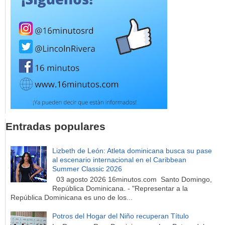
Entradas populares
Lizbeth de León: Atleta dominicana busca su pase
al escenario internacional en el Caribbean
Summer Classic 2026
03 agosto 2026 16minutos.com Santo Domingo,
República Dominicana. - "Representar a la
República Dominicana es uno de los...
Potros del Hogar del Niño recuperan Título