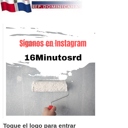
Toque el logo para entrar