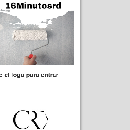
 el logo para entrar