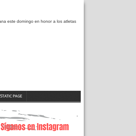
ana este domingo en honor a los atletas
STATIC PAGE