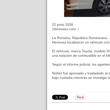
22 junio 2026
16minutos.com /
La Romana, República Dominicana. - A
Hermosa localizaron un vehículo con
El vehículo, marca Toyota, modelo Hi
una estación de combustible en el ki
Según el informe policial, los agent
Núñez fue apresado y trasladado al 
bajo custodia mientras se investiga s