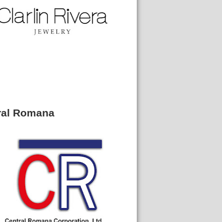
ral Romana