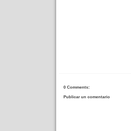
0 Comments:
Publicar un comentario