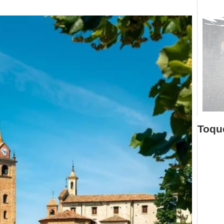
Toque