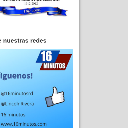
e nuestras redes