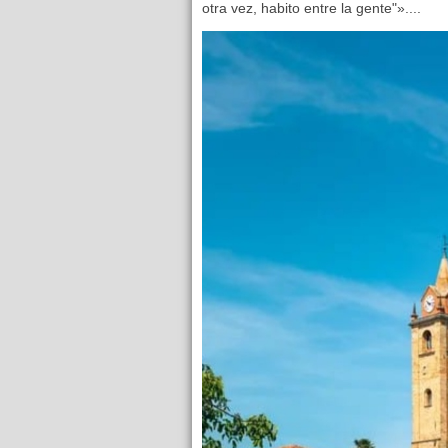
otra vez, habito entre la gente"»....