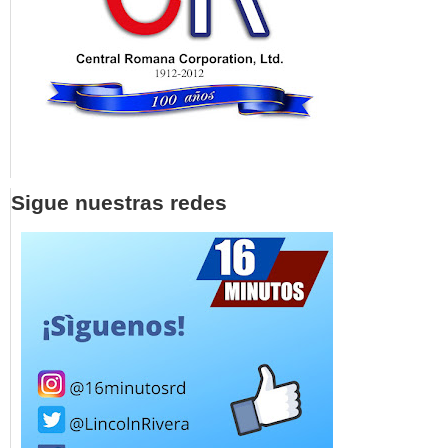
Sigue nuestras redes