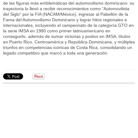
de las figuras más emblemáticas del automovilismo dominicano: su
trayectoria lo llevó a recibir reconocimientos como “Automovilista
del Siglo” por la FIA (NACAM/México), ingresar al Pabellón de la
Fama del Automovilismo Dominicano y lograr hitos regionales e
internacionales, incluyendo el campeonato de la categoría GTO en
la serie IMSA en 1980 como primer latinoamericano en
conseguirlo, además de sumar victorias y podios en IMSA, títulos
en Puerto Rico, Centroamérica y República Dominicana, y múltiples
triunfos en competencias icónicas de Costa Rica, consolidando un
legado competitivo que marcó a toda una generación.