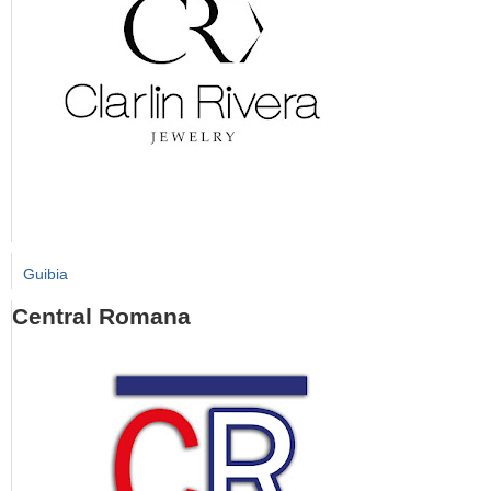
Guibia
Central Romana