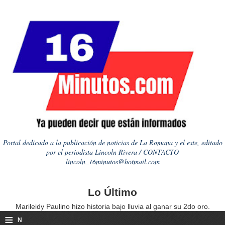
Portal dedicado a la publicación de noticias de La Romana y el este, editado
por el periodista Lincoln Rivera / CONTACTO
lincoln_16minutos@hotmail.com
Lo Último
Marileidy Paulino hizo historia bajo lluvia al ganar su 2do oro.
≡
N