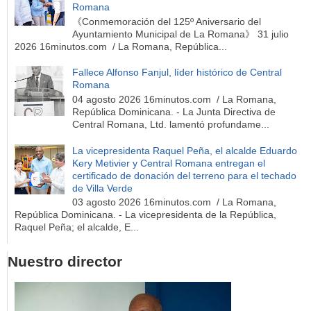
Romana
《Conmemoración del 125º Aniversario del
Ayuntamiento Municipal de La Romana》 31 julio
2026 16minutos.com / La Romana, República...
Fallece Alfonso Fanjul, líder histórico de Central
Romana
04 agosto 2026 16minutos.com / La Romana,
República Dominicana. - La Junta Directiva de
Central Romana, Ltd. lamentó profundame...
La vicepresidenta Raquel Peña, el alcalde Eduardo
Kery Metivier y Central Romana entregan el
certificado de donación del terreno para el techado
de Villa Verde
03 agosto 2026 16minutos.com / La Romana,
República Dominicana. - La vicepresidenta de la República,
Raquel Peña; el alcalde, E...
Nuestro director