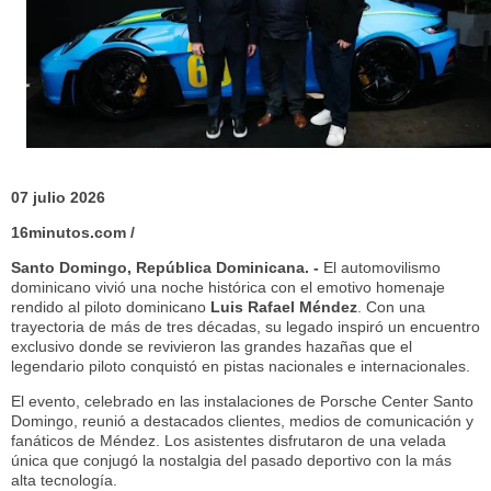
07 julio 2026
16minutos.com /
Santo Domingo, República Dominicana. -
El automovilismo
dominicano vivió una noche histórica con el emotivo homenaje
rendido al piloto dominicano
Luis Rafael Méndez
. Con una
trayectoria de más de tres décadas, su legado inspiró un encuentro
exclusivo donde se revivieron las grandes hazañas que el
legendario piloto conquistó en pistas nacionales e internacionales.
El evento, celebrado en las instalaciones de Porsche Center Santo
Domingo, reunió a destacados clientes, medios de comunicación y
fanáticos de Méndez. Los asistentes disfrutaron de una velada
única que conjugó la nostalgia del pasado deportivo con la más
alta tecnología.