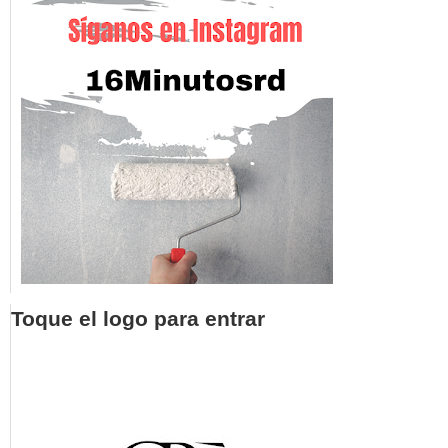
Toque el logo para entrar