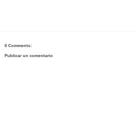
0 Comments:
Publicar un comentario