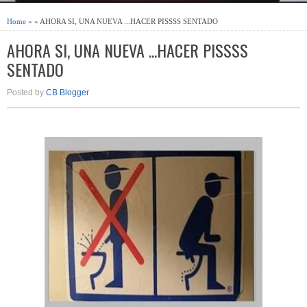
Home
» » AHORA SI, UNA NUEVA ...HACER PISSSS SENTADO
AHORA SI, UNA NUEVA ...HACER PISSSS
SENTADO
Posted by
CB Blogger