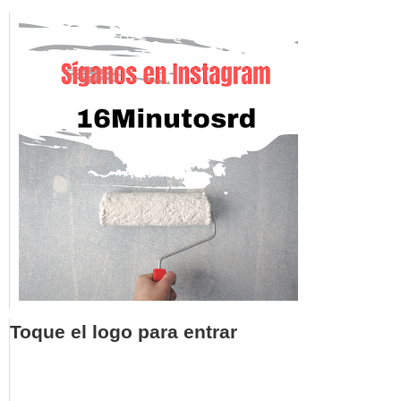
Toque el logo para entrar