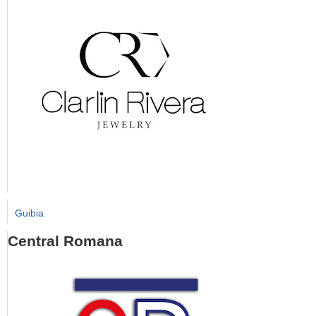
Guibia
Central Romana