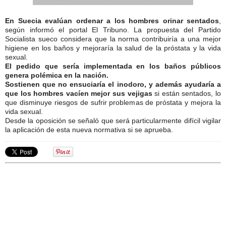
En Suecia evalúan ordenar a los hombres orinar sentados
,
según informó el portal El Tribuno. La propuesta del Partido
Socialista sueco considera que la norma contribuiría a una mejor
higiene en los baños y mejoraría la salud de la próstata y la vida
sexual.
El pedido que sería implementada en los baños públicos
genera polémica en la nación.
Sostienen que no ensuciaría el inodoro, y además ayudaría a
que los hombres vacíen mejor sus vejigas
si están sentados, lo
que disminuye riesgos de sufrir problemas de próstata y mejora la
vida sexual.
Desde la oposición se señaló que será particularmente difícil vigilar
la aplicación de esta nueva normativa si se aprueba.