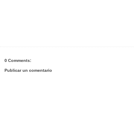
0 Comments:
Publicar un comentario