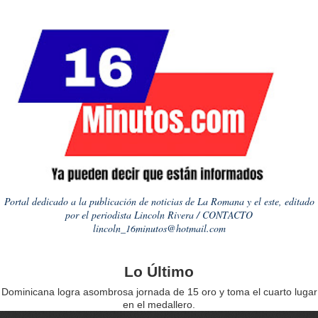
Portal dedicado a la publicación de noticias de La Romana y el este, editado
por el periodista Lincoln Rivera / CONTACTO
lincoln_16minutos@hotmail.com
Lo Último
Dominicana logra asombrosa jornada de 15 oro y toma el cuarto lugar
en el medallero.