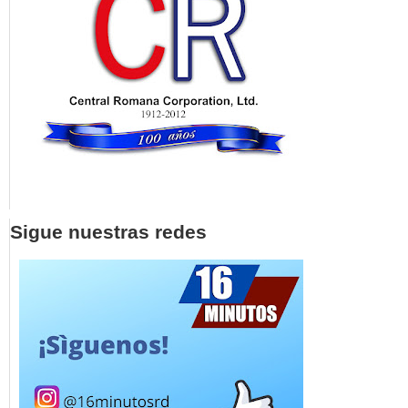
Sigue nuestras redes