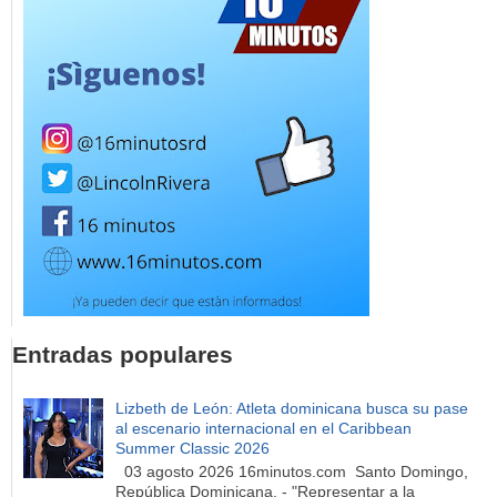
Entradas populares
Lizbeth de León: Atleta dominicana busca su pase
al escenario internacional en el Caribbean
Summer Classic 2026
03 agosto 2026 16minutos.com Santo Domingo,
República Dominicana. - "Representar a la