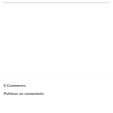
0 Comments:
Publicar un comentario