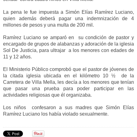
La pena le fue impuesta a Simón Elías Ramírez Luciano,
quien además deberá pagar una indemnización de 4
millones de pesos y una multa de 200 mil.
Ramírez Luciano se amparó en su condición de pastor y
encargado de grupos de alabanzas y adoración de la iglesia
Sol De Justicia, para ultrajar a los menores con edades de
11 y 12 años.
El Ministerio Público comprobó que el pastor de jóvenes de
la citada iglesia ubicada en el kilómetro 10 ½ de la
Carretera de Villa Mella, les decía a los menores que tenían
que pasar una prueba para poder participar en las
actividades religiosas que él organizaba.
Los niños confesaron a sus madres que Simón Elías
Ramírez Luciano los había violado sexualmente.