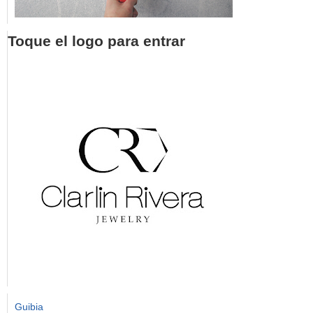
Toque el logo para entrar
Guibia