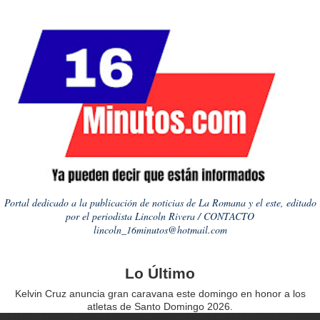
Portal dedicado a la publicación de noticias de La Romana y el este, editado
por el periodista Lincoln Rivera / CONTACTO
lincoln_16minutos@hotmail.com
Lo Último
Kelvin Cruz anuncia gran caravana este domingo en honor a los
atletas de Santo Domingo 2026.