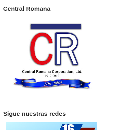
Central Romana
Sigue nuestras redes