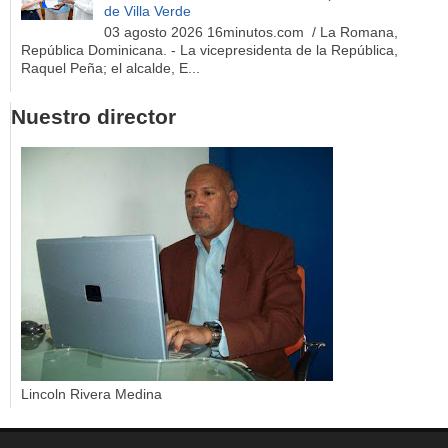
de Villa Verde
03 agosto 2026 16minutos.com / La Romana,
República Dominicana. - La vicepresidenta de la República,
Raquel Peña; el alcalde, E...
Nuestro director
Lincoln Rivera Medina