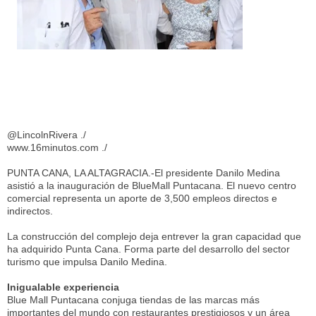
@LincolnRivera ./
www.16minutos.com ./
PUNTA CANA, LA ALTAGRACIA.-El presidente Danilo Medina
asistió a la inauguración de BlueMall Puntacana. El nuevo centro
comercial representa un aporte de 3,500 empleos directos e
indirectos.
La construcción del complejo deja entrever la gran capacidad que
ha adquirido Punta Cana. Forma parte del desarrollo del sector
turismo que impulsa Danilo Medina.
Inigualable experiencia
Blue Mall Puntacana conjuga tiendas de las marcas más
importantes del mundo con restaurantes prestigiosos y un área