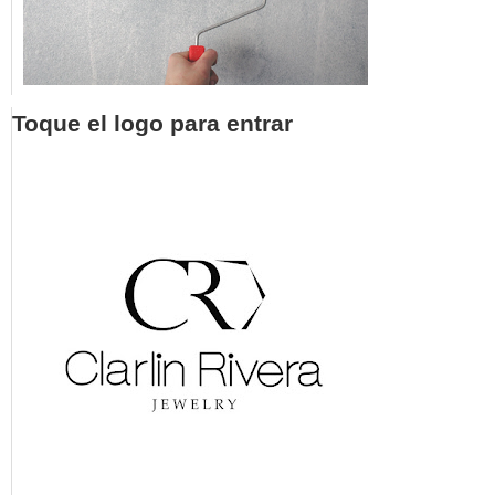
Toque el logo para entrar