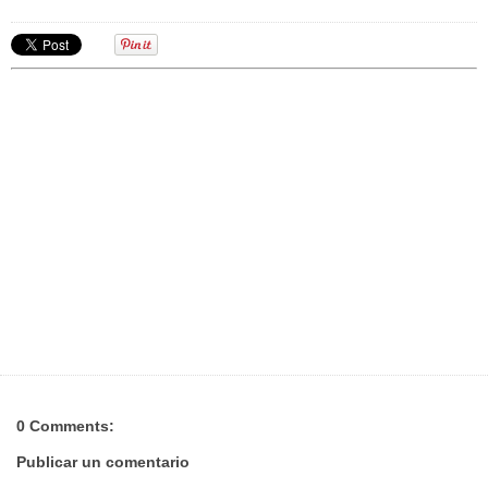
0 Comments:
Publicar un comentario