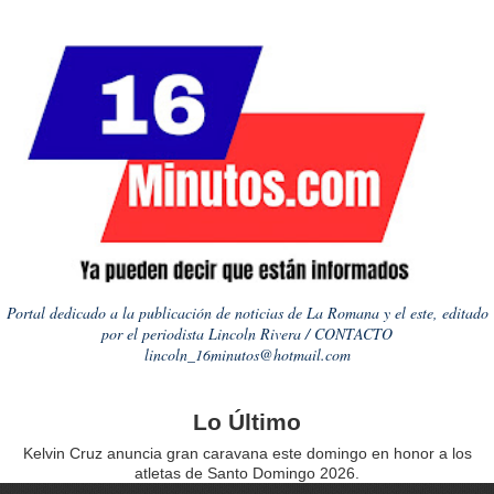
Portal dedicado a la publicación de noticias de La Romana y el este, editado
por el periodista Lincoln Rivera / CONTACTO
lincoln_16minutos@hotmail.com
Lo Último
Kelvin Cruz anuncia gran caravana este domingo en honor a los
atletas de Santo Domingo 2026.