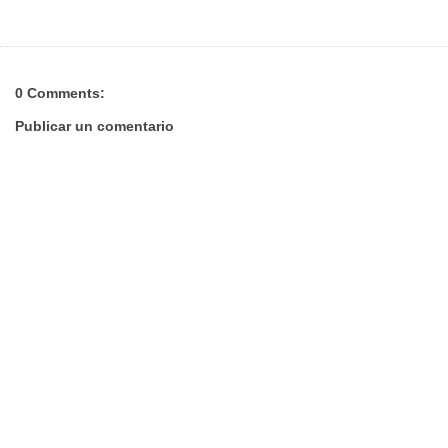
0 Comments:
Publicar un comentario