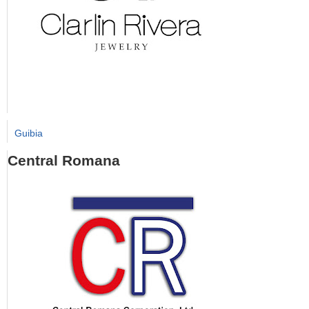
Guibia
Central Romana