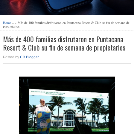
Home
» » Más de 400 familias disfrutaron en Puntacana Resort & Club su fin de semana de
propietarios
Más de 400 familias disfrutaron en Puntacana
Resort & Club su fin de semana de propietarios
Posted by
CB Blogger