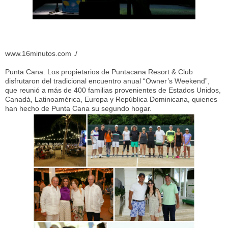
www.16minutos.com ./
Punta Cana. Los propietarios de Puntacana Resort & Club
disfrutaron del tradicional encuentro anual “Owner’s Weekend”,
que reunió a más de 400 familias provenientes de Estados Unidos,
Canadá, Latinoamérica, Europa y República Dominicana, quienes
han hecho de Punta Cana su segundo hogar.