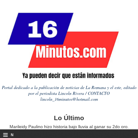
Portal dedicado a la publicación de noticias de La Romana y el este, editado
por el periodista Lincoln Rivera / CONTACTO
lincoln_16minutos@hotmail.com
Lo Último
Marileidy Paulino hizo historia bajo lluvia al ganar su 2do oro.
≡
N