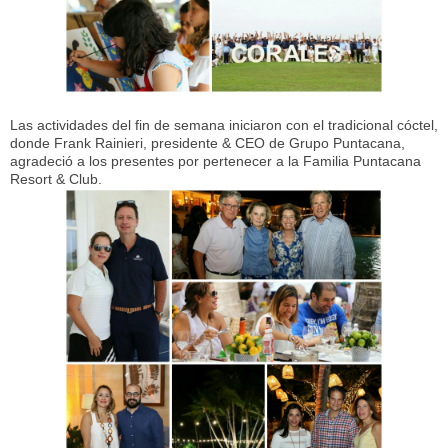
Las actividades del fin de semana iniciaron con el tradicional cóctel,
donde Frank Rainieri, presidente & CEO de Grupo Puntacana,
agradeció a los presentes por pertenecer a la Familia Puntacana
Resort & Club.