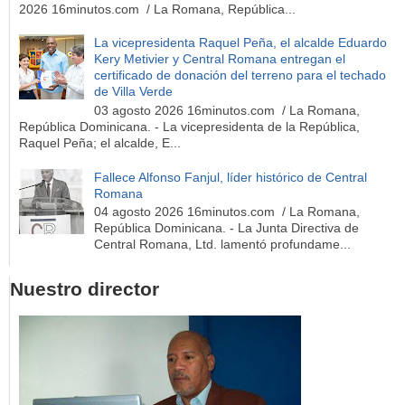
2026 16minutos.com / La Romana, República...
La vicepresidenta Raquel Peña, el alcalde Eduardo
Kery Metivier y Central Romana entregan el
certificado de donación del terreno para el techado
de Villa Verde
03 agosto 2026 16minutos.com / La Romana,
República Dominicana. - La vicepresidenta de la República,
Raquel Peña; el alcalde, E...
Fallece Alfonso Fanjul, líder histórico de Central
Romana
04 agosto 2026 16minutos.com / La Romana,
República Dominicana. - La Junta Directiva de
Central Romana, Ltd. lamentó profundame...
Nuestro director