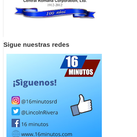
Sigue nuestras redes