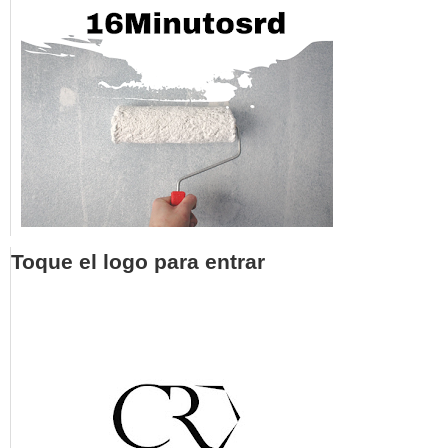
Toque el logo para entrar