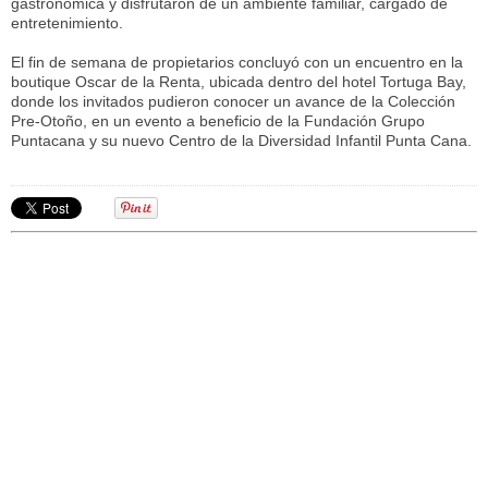
gastronómica y disfrutaron de un ambiente familiar, cargado de
entretenimiento.
El fin de semana de propietarios concluyó con un encuentro en la
boutique Oscar de la Renta, ubicada dentro del hotel Tortuga Bay,
donde los invitados pudieron conocer un avance de la Colección
Pre-Otoño, en un evento a beneficio de la Fundación Grupo
Puntacana y su nuevo Centro de la Diversidad Infantil Punta Cana.