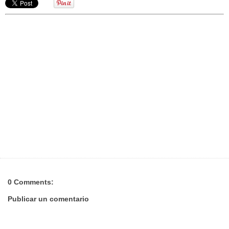
0 Comments:
Publicar un comentario