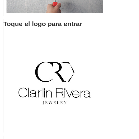
Toque el logo para entrar