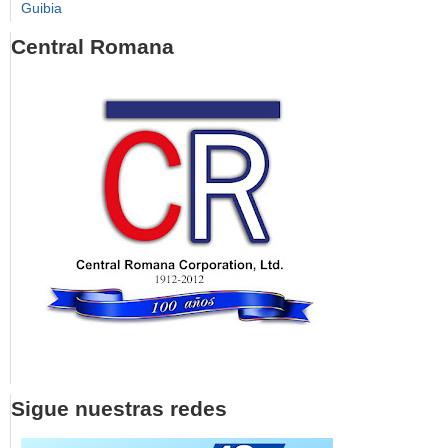
Guibia
Central Romana
Sigue nuestras redes