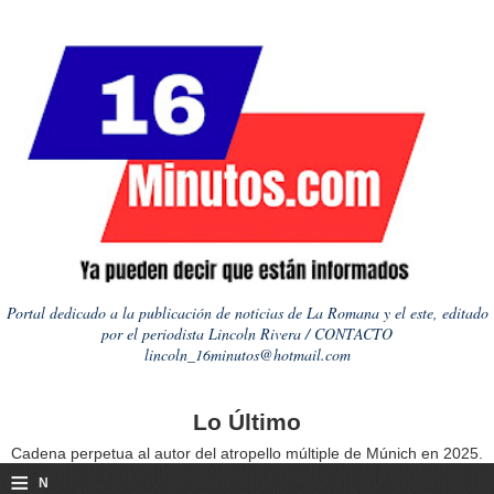
Portal dedicado a la publicación de noticias de La Romana y el este, editado
por el periodista Lincoln Rivera / CONTACTO
lincoln_16minutos@hotmail.com
Lo Último
Cadena perpetua al autor del atropello múltiple de Múnich en 2025.
≡
N