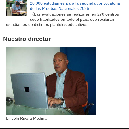
28,000 estudiantes para la segunda convocatoria
de las Pruebas Nacionales 2026
《Las evaluaciones se realizarán en 270 centros
sede habilitados en todo el país, que recibirán
estudiantes de distintos planteles educativos...
Nuestro director
Lincoln Rivera Medina