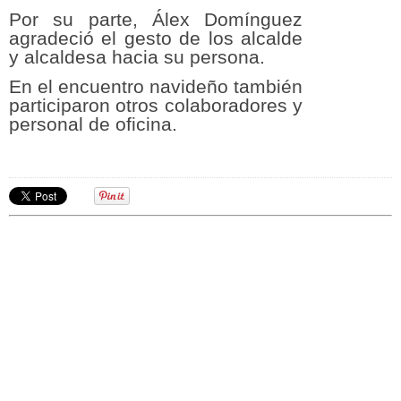
Por su parte, Álex Domínguez
agradeció el gesto de los alcalde
y alcaldesa hacia su persona.
En el encuentro navideño también
participaron otros colaboradores y
personal de oficina.