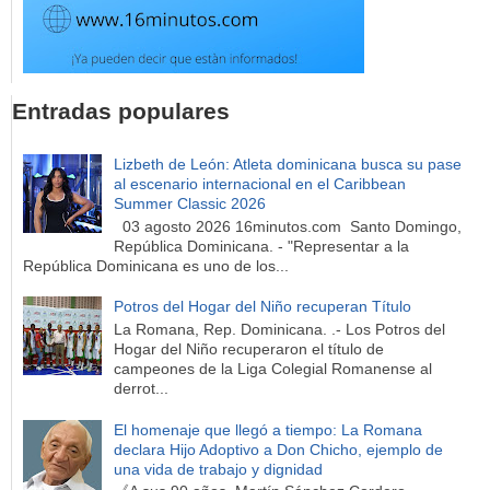
Entradas populares
Lizbeth de León: Atleta dominicana busca su pase
al escenario internacional en el Caribbean
Summer Classic 2026
03 agosto 2026 16minutos.com Santo Domingo,
República Dominicana. - "Representar a la
República Dominicana es uno de los...
Potros del Hogar del Niño recuperan Título
La Romana, Rep. Dominicana. .- Los Potros del
Hogar del Niño recuperaron el título de
campeones de la Liga Colegial Romanense al
derrot...
El homenaje que llegó a tiempo: La Romana
declara Hijo Adoptivo a Don Chicho, ejemplo de
una vida de trabajo y dignidad