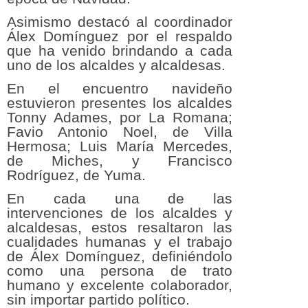
Asimismo destacó al coordinador
Álex Domínguez por el respaldo
que ha venido brindando a cada
uno de los alcaldes y alcaldesas.
En el encuentro navideño
estuvieron presentes los alcaldes
Tonny Adames, por La Romana;
Favio Antonio Noel, de Villa
Hermosa; Luis María Mercedes,
de Miches, y Francisco
Rodríguez, de Yuma.
En cada una de las
intervenciones de los alcaldes y
alcaldesas, estos resaltaron las
cualidades humanas y el trabajo
de Álex Domínguez, definiéndolo
como una persona de trato
humano y excelente colaborador,
sin importar partido político.