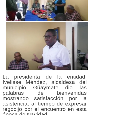
La presidenta de la entidad,
Ivelisse Méndez, alcaldesa del
municipio Güaymate dio las
palabras de bienvenidas
mostrando satisfacción por la
asistencia, al tiempo de expresar
regocijo por el encuentro en esta
época de Navidad.