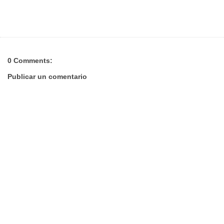
0 Comments:
Publicar un comentario