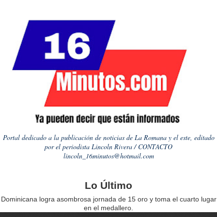
Portal dedicado a la publicación de noticias de La Romana y el este, editado
por el periodista Lincoln Rivera / CONTACTO
lincoln_16minutos@hotmail.com
Lo Último
Dominicana logra asombrosa jornada de 15 oro y toma el cuarto lugar
en el medallero.