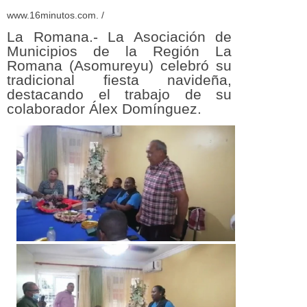
www.16minutos.com. /
La Romana.- La Asociación de
Municipios de la Región La
Romana (Asomureyu) celebró su
tradicional fiesta navideña,
destacando el trabajo de su
colaborador Álex Domínguez.