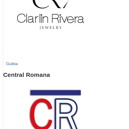
Guibia
Central Romana