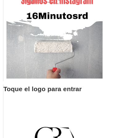
Toque el logo para entrar