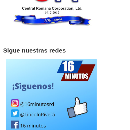
Sigue nuestras redes