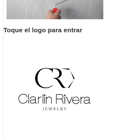
Toque el logo para entrar