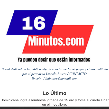
Portal dedicado a la publicación de noticias de La Romana y el este, editado
por el periodista Lincoln Rivera / CONTACTO
lincoln_16minutos@hotmail.com
Lo Último
Dominicana logra asombrosa jornada de 15 oro y toma el cuarto lugar
en el medallero.