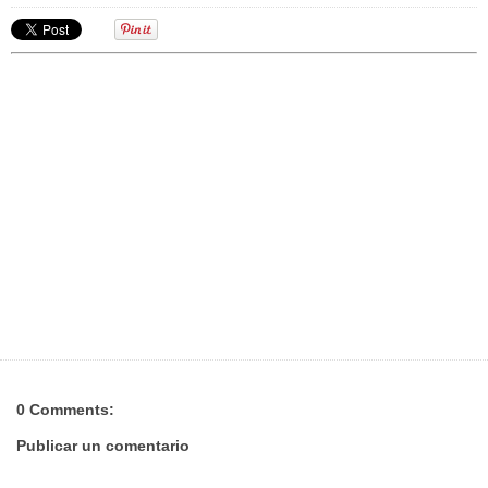
0 Comments:
Publicar un comentario