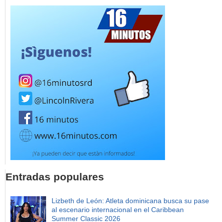
Entradas populares
Lizbeth de León: Atleta dominicana busca su pase
al escenario internacional en el Caribbean
Summer Classic 2026