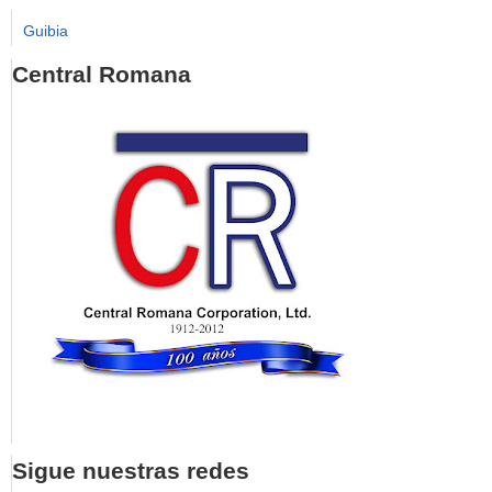
Guibia
Central Romana
Sigue nuestras redes