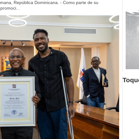
mana, República Dominicana. - Como parte de su
 promoci...
Toque