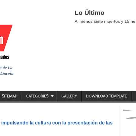
Lo Último
Al menos siete muertos y 15 her
as de La
 Lincoln
SITEMAP
CATEGORIES
GALLERY
DOWNLOAD TEMPLATE
impulsando la cultura con la presentación de las