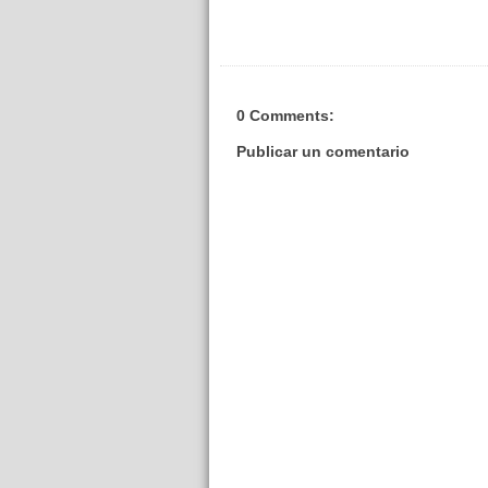
0 Comments:
Publicar un comentario