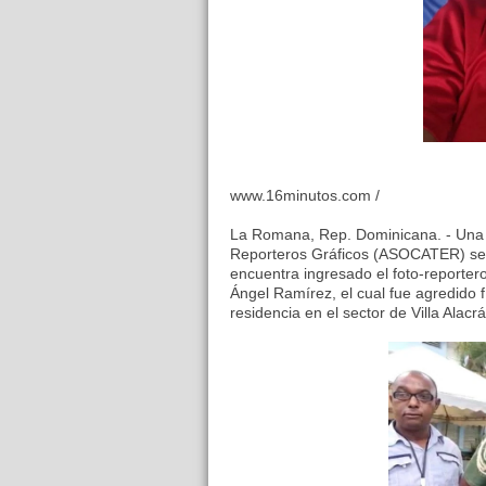
www.16minutos.com /
La Romana, Rep. Dominicana. - Una 
Reporteros Gráficos (ASOCATER) se tr
encuentra ingresado el foto-reporter
Ángel Ramírez, el cual fue agredido 
residencia en el sector de Villa Alacrá