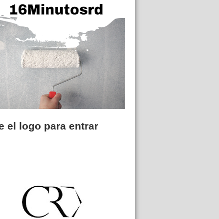
 el logo para entrar