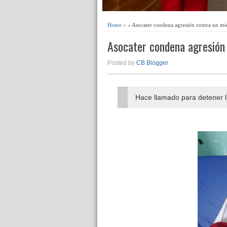
Home
» » Asocater condena agresión contra un mi
Asocater condena agresión
Posted by
CB Blogger
Hace llamado para detener l