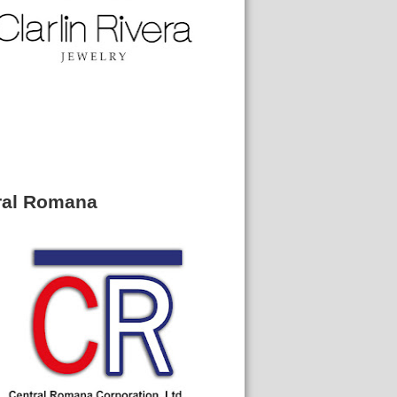
ral Romana