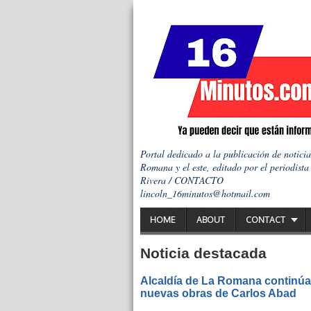
Portal dedicado a la publicación de notici
Romana y el este, editado por el periodista
Rivera / CONTACTO
lincoln_16minutos@hotmail.com
HOME
ABOUT
CONTACT
Noticia destacada
Alcaldía de La Romana continúa 
nuevas obras de Carlos Abad