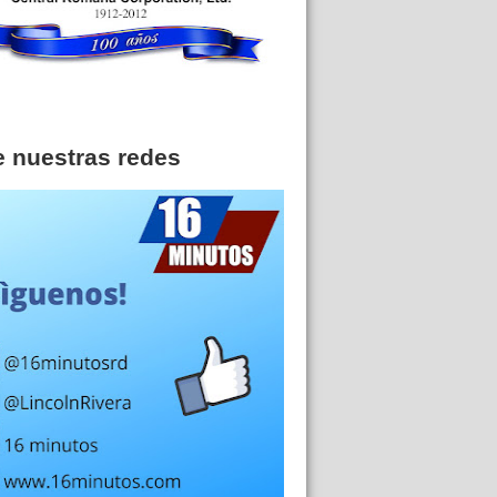
e nuestras redes