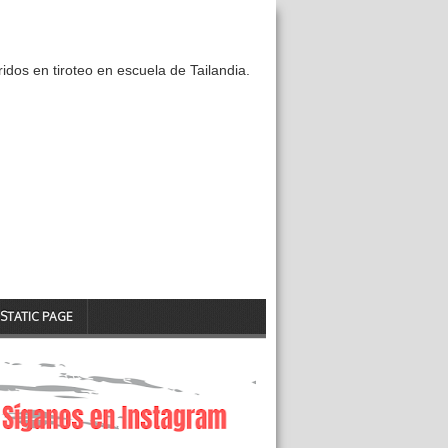
idos en tiroteo en escuela de Tailandia.
STATIC PAGE