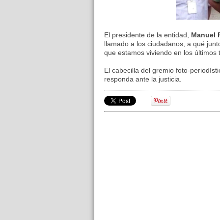
El presidente de la entidad,
Manuel
llamado a los ciudadanos, a qué junt
que estamos viviendo en los últimos 
El cabecilla del gremio foto-periodís
responda ante la justicia.