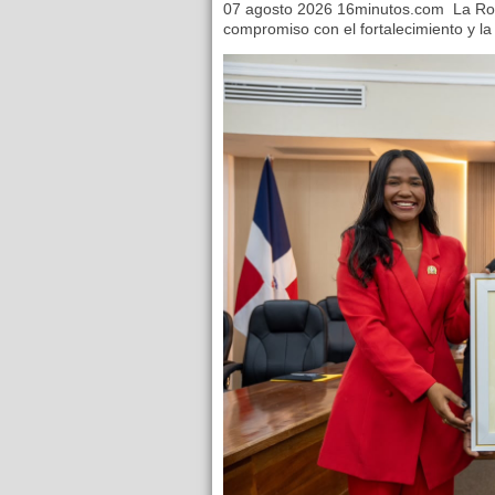
07 agosto 2026 16minutos.com La Ro
compromiso con el fortalecimiento y la