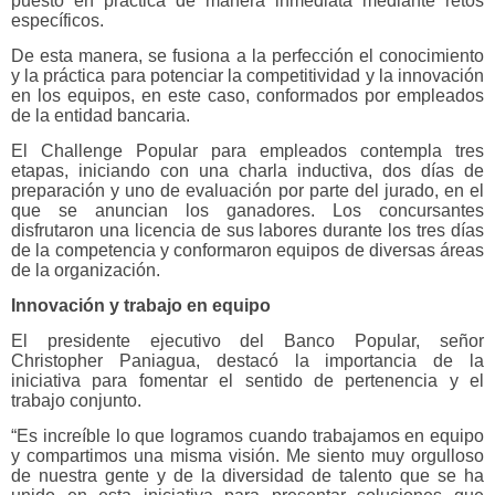
puesto en práctica de manera inmediata mediante retos
específicos.
De esta manera, se fusiona a la perfección el conocimiento
y la práctica para potenciar la competitividad y la innovación
en los equipos, en este caso, conformados por empleados
de la entidad bancaria.
El Challenge Popular para empleados contempla tres
etapas, iniciando con una charla inductiva, dos días de
preparación y uno de evaluación por parte del jurado, en el
que se anuncian los ganadores. Los concursantes
disfrutaron una licencia de sus labores durante los tres días
de la competencia y conformaron equipos de diversas áreas
de la organización.
Innovación y trabajo en equipo
El presidente ejecutivo del Banco Popular, señor
Christopher Paniagua, destacó la importancia de la
iniciativa para fomentar el sentido de pertenencia y el
trabajo conjunto.
“Es increíble lo que logramos cuando trabajamos en equipo
y compartimos una misma visión. Me siento muy orgulloso
de nuestra gente y de la diversidad de talento que se ha