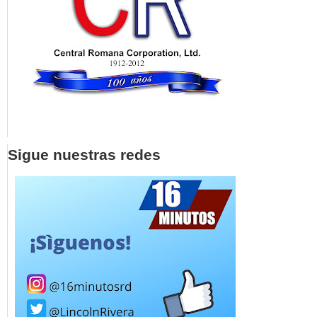
Sigue nuestras redes