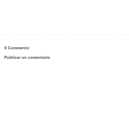
0 Comments:
Publicar un comentario