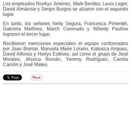
Los empleados Niurkys Jiménez, Mark Benítez, Leuis Leger,
David Almánzar y Sergio Burgos se alzaron con el segundo
lugar.
En tanto, los señores Nelly Segura, Francesca Pimentel,
Gabriela Martínez, March Coronado y Wileidy Paulino
lograron el tercer lugar.
Recibieron menciones especiales el equipo conformados
por Joan Bismar, Manuela Marie Liriano, Katiusca Amparo,
David Alfonso y Herlys Estévez, así como el grupo de José
Morales, Jéssica Román, Yeremy Rodríguez, Camila
Carrión y José Mateo.