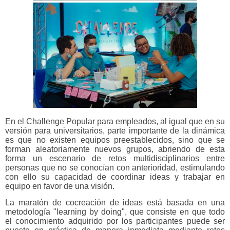
En el Challenge Popular para empleados, al igual que en su
versión para universitarios, parte importante de la dinámica
es que no existen equipos preestablecidos, sino que
se
forman aleatoriamente nuevos grupos, abriendo de esta
forma un escenario de retos multidisciplinarios entre
personas que no se conocían con anterioridad, estimulando
con ello su capacidad de coordinar ideas y trabajar en
equipo en favor de una visión.
La maratón de cocreación de ideas está basada en una
metodología "learning by doing", que consiste en que todo
el conocimiento adquirido por los participantes puede ser