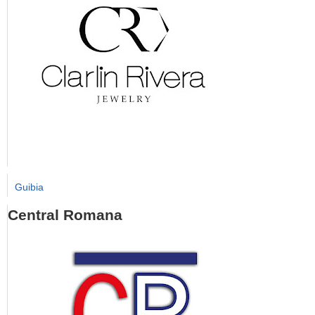
Guibia
Central Romana