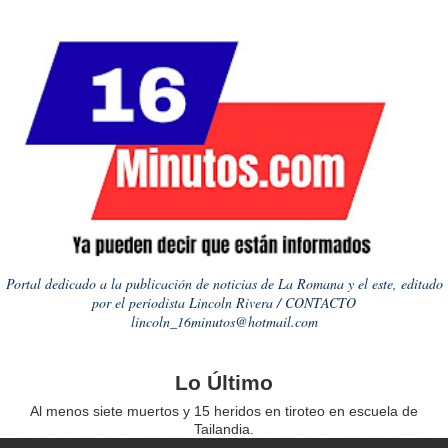
Portal dedicado a la publicación de noticias de La Romana y el este, editado
por el periodista Lincoln Rivera / CONTACTO
lincoln_16minutos@hotmail.com
Lo Último
Al menos siete muertos y 15 heridos en tiroteo en escuela de
Tailandia.