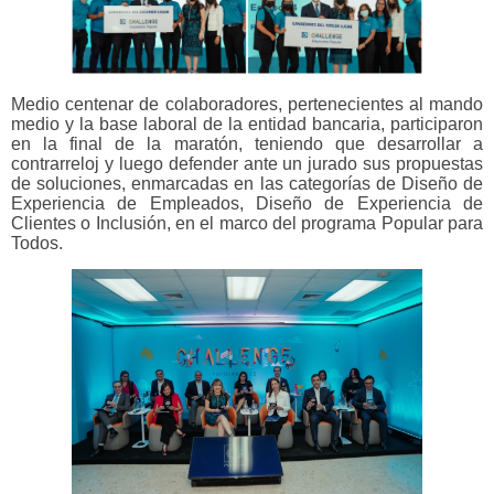
Medio centenar de colaboradores, pertenecientes al mando
medio y la base laboral de la entidad bancaria, participaron
en la final de la maratón, teniendo que desarrollar a
contrarreloj y luego defender ante un jurado sus propuestas
de soluciones, enmarcadas en las categorías de
Diseño de
Experiencia de Empleados, Diseño de Experiencia de
Clientes o Inclusión, en el marco del programa Popular para
Todos.