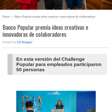
Home
» » Banco Popular premia ideas creativas e innovadoras de colaboradores
Banco Popular premia ideas creativas e
innovadoras de colaboradores
Posted by
CB Blogger
En esta versión del Challenge
Popular para empleados participaron
50 personas