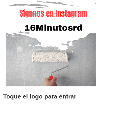
Toque el logo para entrar