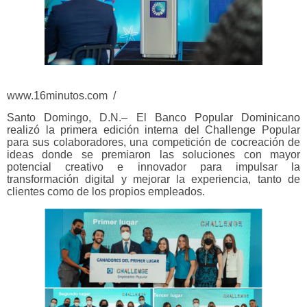
www.16minutos.com /
Santo Domingo, D.N.– El Banco Popular Dominicano
realizó la primera edición interna del Challenge Popular
para sus colaboradores, una competición de cocreación de
ideas donde se premiaron las soluciones con mayor
potencial creativo e innovador para impulsar la
transformación digital y mejorar la experiencia, tanto de
clientes como de los propios empleados.