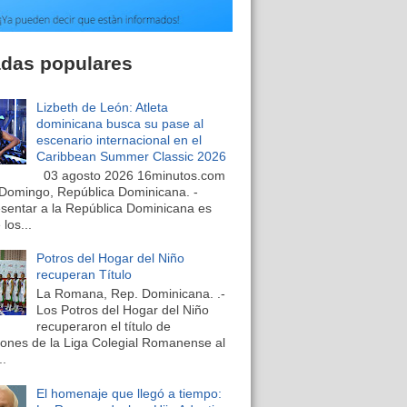
adas populares
Lizbeth de León: Atleta
dominicana busca su pase al
escenario internacional en el
Caribbean Summer Classic 2026
03 agosto 2026 16minutos.com
Domingo, República Dominicana. -
sentar a la República Dominicana es
los...
Potros del Hogar del Niño
recuperan Título
La Romana, Rep. Dominicana. .-
Los Potros del Hogar del Niño
recuperaron el título de
nes de la Liga Colegial Romanense al
..
El homenaje que llegó a tiempo: