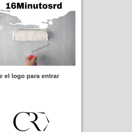
 el logo para entrar