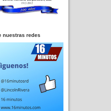
e nuestras redes