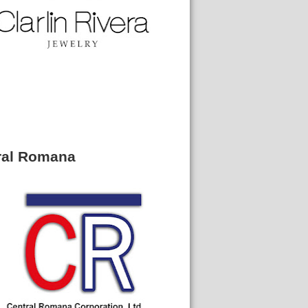
ral Romana