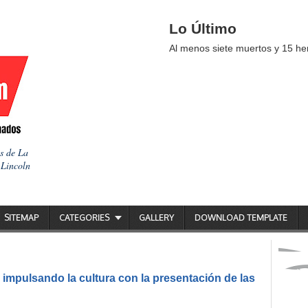
Lo Último
Al menos siete muertos y 15 her
as de La
 Lincoln
SITEMAP
CATEGORIES
GALLERY
DOWNLOAD TEMPLATE
impulsando la cultura con la presentación de las