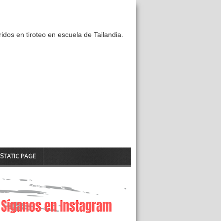
idos en tiroteo en escuela de Tailandia.
STATIC PAGE