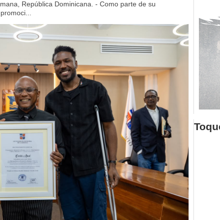
mana, República Dominicana. - Como parte de su
 promoci...
Toque