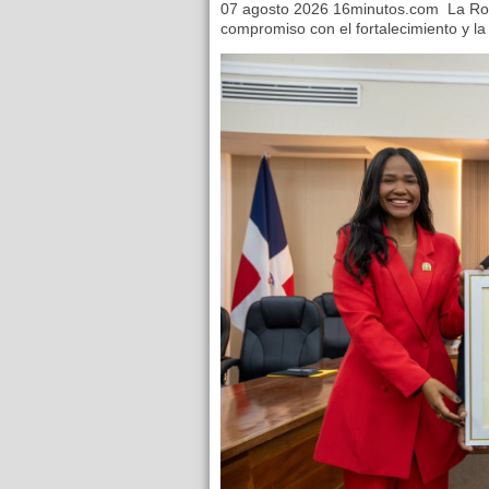
07 agosto 2026 16minutos.com La Ro
compromiso con el fortalecimiento y la