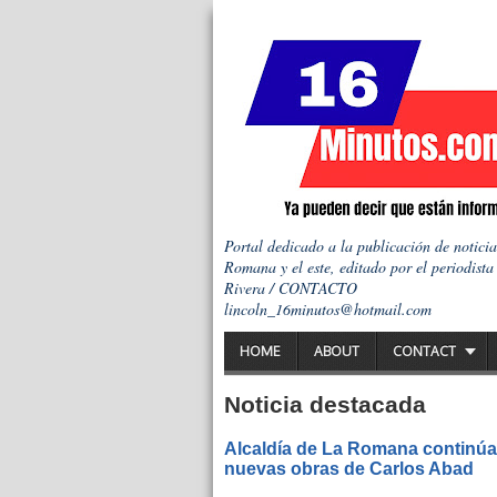
Portal dedicado a la publicación de notici
Romana y el este, editado por el periodista
Rivera / CONTACTO
lincoln_16minutos@hotmail.com
HOME
ABOUT
CONTACT
Noticia destacada
Alcaldía de La Romana continúa 
nuevas obras de Carlos Abad