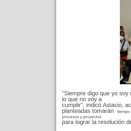
"Siempre digo que yo soy 
lo que no voy a
cumplir", indicó Astacio, 
planteadas tomarán
tiempo 
procesos y proyectos
para lograr la resolución 