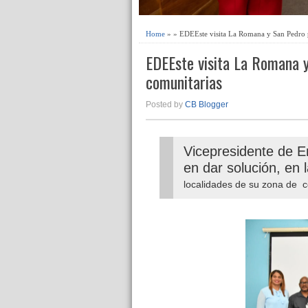
Home
» » EDEEste visita La Romana y San Pedro p
EDEEste visita La Romana 
comunitarias
Posted by
CB Blogger
Vicepresidente de 
en dar solución, en
localidades de su zona de 