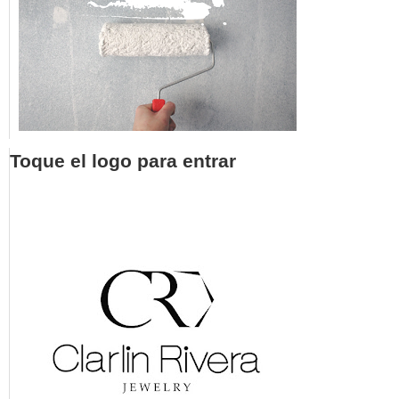
Toque el logo para entrar