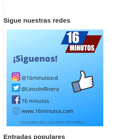
Sigue nuestras redes
Entradas populares