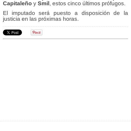
Capitaleño
y
Smil
, estos cinco últimos prófugos.
El imputado será puesto a disposición de la
justicia en las próximas horas.