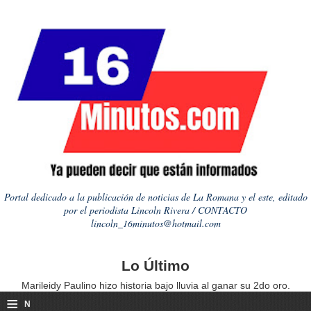
Portal dedicado a la publicación de noticias de La Romana y el este, editado
por el periodista Lincoln Rivera / CONTACTO
lincoln_16minutos@hotmail.com
Lo Último
Marileidy Paulino hizo historia bajo lluvia al ganar su 2do oro.
≡
N