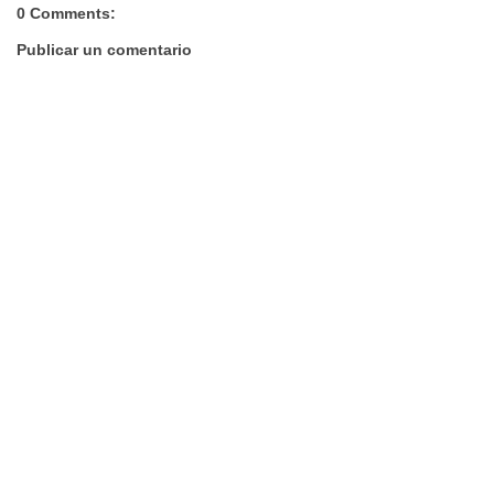
0 Comments:
Publicar un comentario