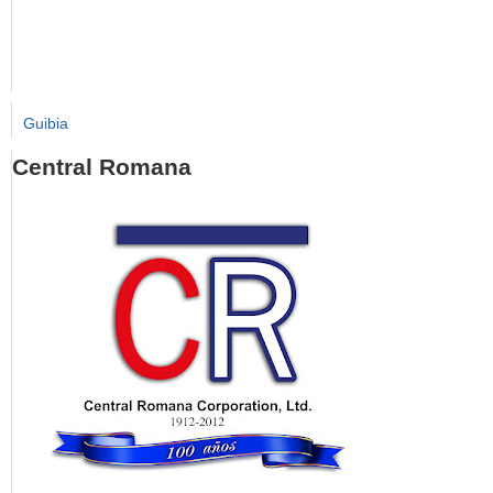
Guibia
Central Romana