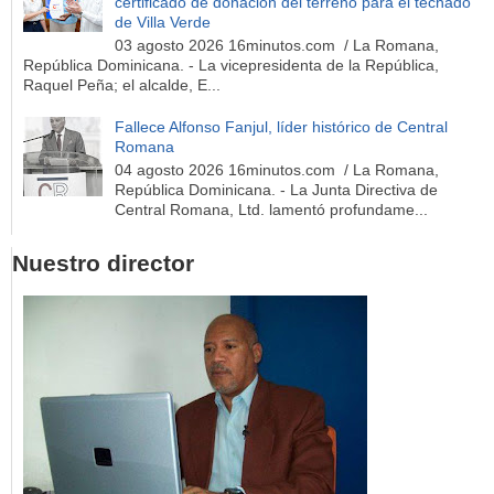
certificado de donación del terreno para el techado
de Villa Verde
03 agosto 2026 16minutos.com / La Romana,
República Dominicana. - La vicepresidenta de la República,
Raquel Peña; el alcalde, E...
Fallece Alfonso Fanjul, líder histórico de Central
Romana
04 agosto 2026 16minutos.com / La Romana,
República Dominicana. - La Junta Directiva de
Central Romana, Ltd. lamentó profundame...
Nuestro director