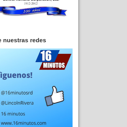
e nuestras redes