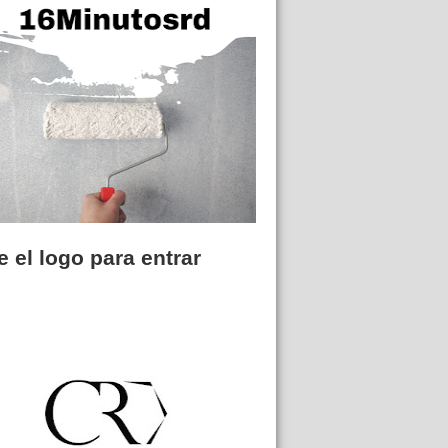
 el logo para entrar