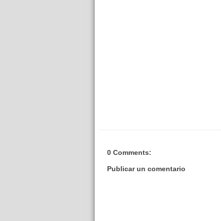
0 Comments:
Publicar un comentario