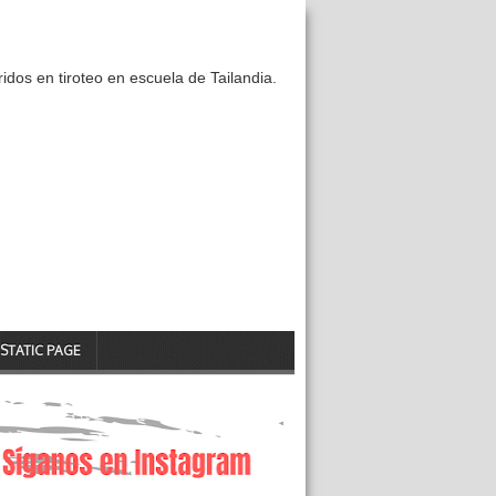
idos en tiroteo en escuela de Tailandia.
STATIC PAGE