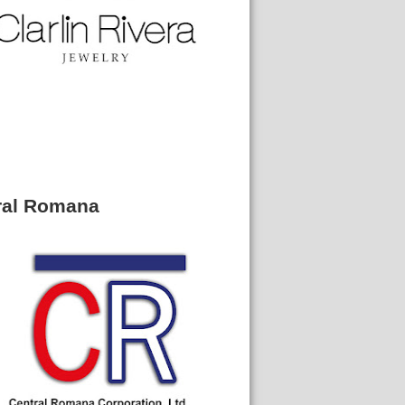
ral Romana