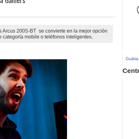
s Arcus 200S-BT se convierte en la mejor opción
 categoría mobile o teléfonos inteligentes.
Guibia
Cent