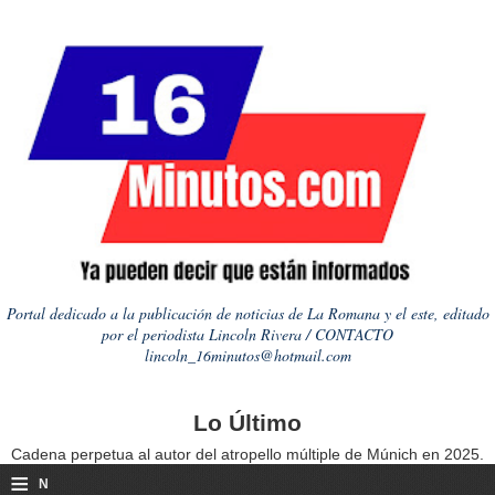
Portal dedicado a la publicación de noticias de La Romana y el este, editado
por el periodista Lincoln Rivera / CONTACTO
lincoln_16minutos@hotmail.com
Lo Último
Cadena perpetua al autor del atropello múltiple de Múnich en 2025.
≡
N