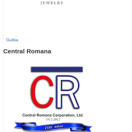
Guibia
Central Romana