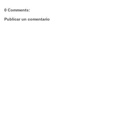
0 Comments:
Publicar un comentario