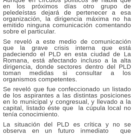
en los próximos días otro grupo de
peledeístas dejará de pertenecer a esa
organización, la dirigencia máxima no ha
emitido ninguna comunicación comentando
sobre el particular.
Se reveló a este medio de comunicación
que la grave crisis interna que está
padeciendo el PLD en esta ciudad de La
Romana, está afectando incluso a la alta
dirigencia, donde sectores dentro del PLD
toman medidas si consultar a los
organismos competentes.
Se reveló que fue confeccionado un listado
de los aspirantes a las distintas posiciones
en lo municipal y congresual, y llevado a la
capital, listado éste que la cúpula local no
tenía conocimiento.
La situación del PLD es crítica y no se
observa en un futuro inmediato que