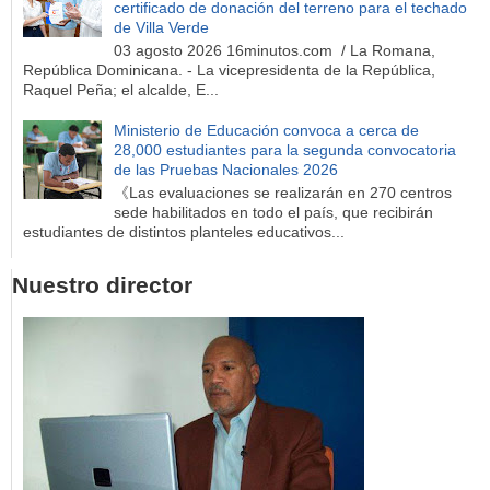
certificado de donación del terreno para el techado
de Villa Verde
03 agosto 2026 16minutos.com / La Romana,
República Dominicana. - La vicepresidenta de la República,
Raquel Peña; el alcalde, E...
Ministerio de Educación convoca a cerca de
28,000 estudiantes para la segunda convocatoria
de las Pruebas Nacionales 2026
《Las evaluaciones se realizarán en 270 centros
sede habilitados en todo el país, que recibirán
estudiantes de distintos planteles educativos...
Nuestro director