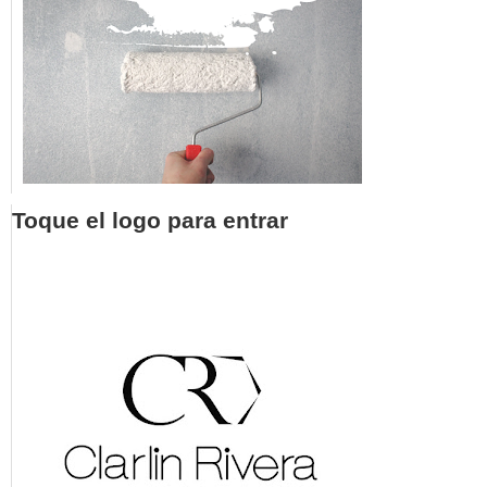
Toque el logo para entrar