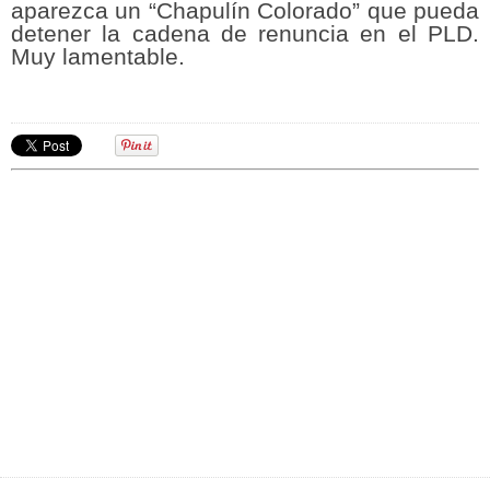
aparezca un “Chapulín Colorado” que pueda
detener la cadena de renuncia en el PLD.
Muy lamentable.