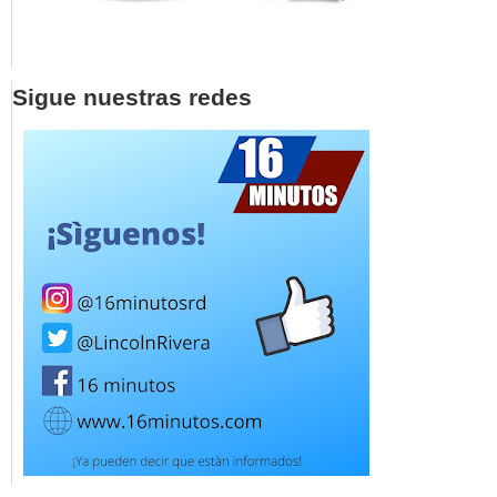
Sigue nuestras redes