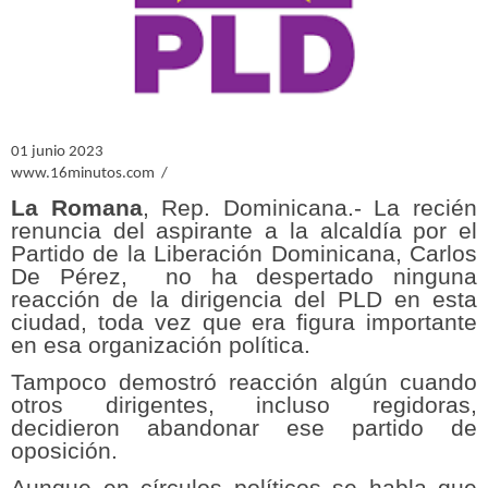
01 junio 2023
www.16minutos.com /
La Romana
, Rep. Dominicana.- La recién
renuncia del aspirante a la alcaldía por el
Partido de la Liberación Dominicana, Carlos
De Pérez, no ha despertado ninguna
reacción de la dirigencia del PLD en esta
ciudad, toda vez que era figura importante
en esa organización política.
Tampoco demostró reacción algún cuando
otros dirigentes, incluso regidoras,
decidieron abandonar ese partido de
oposición.
Aunque en círculos políticos se habla que