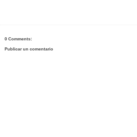
0 Comments:
Publicar un comentario