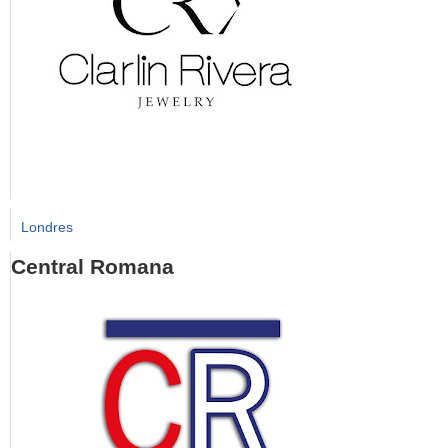
Londres
Central Romana