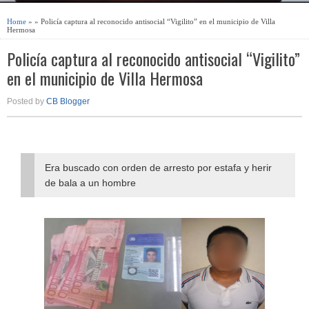
Home
» » Policía captura al reconocido antisocial “Vigilito” en el municipio de Villa
Hermosa
Policía captura al reconocido antisocial “Vigilito”
en el municipio de Villa Hermosa
Posted by
CB Blogger
Era buscado con orden de arresto por estafa y herir
de bala a un hombre