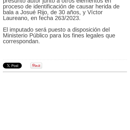
presunto autor junto a otros elementos en
proceso de identificación de causar herida de
bala a Josué Rijo, de 30 años, y Víctor
Laureano, en fecha 263/2023.
El imputado será puesto a disposición del
Ministerio Público para los fines legales que
correspondan.