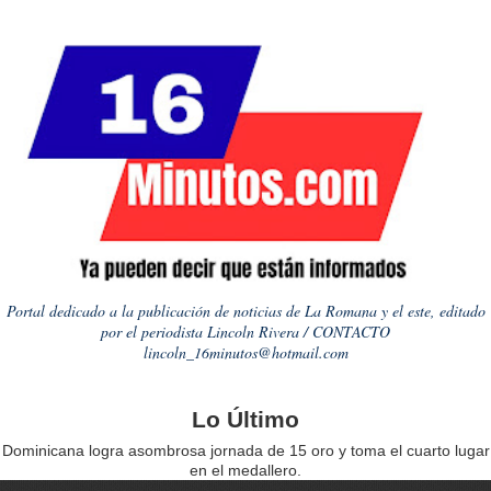
Portal dedicado a la publicación de noticias de La Romana y el este, editado
por el periodista Lincoln Rivera / CONTACTO
lincoln_16minutos@hotmail.com
Lo Último
Dominicana logra asombrosa jornada de 15 oro y toma el cuarto lugar
en el medallero.