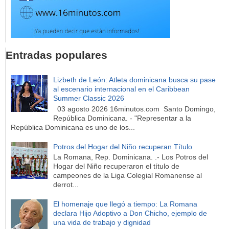
Entradas populares
Lizbeth de León: Atleta dominicana busca su pase
al escenario internacional en el Caribbean
Summer Classic 2026
03 agosto 2026 16minutos.com Santo Domingo,
República Dominicana. - "Representar a la
República Dominicana es uno de los...
Potros del Hogar del Niño recuperan Título
La Romana, Rep. Dominicana. .- Los Potros del
Hogar del Niño recuperaron el título de
campeones de la Liga Colegial Romanense al
derrot...
El homenaje que llegó a tiempo: La Romana
declara Hijo Adoptivo a Don Chicho, ejemplo de
una vida de trabajo y dignidad