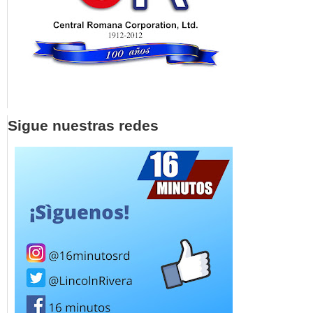
Sigue nuestras redes