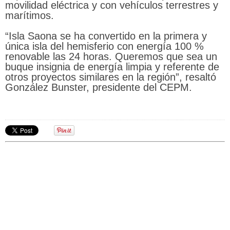
movilidad eléctrica y con vehículos terrestres y
marítimos.
“Isla Saona se ha convertido en la primera y
única isla del hemisferio con energía 100 %
renovable las 24 horas. Queremos que sea un
buque insignia de energía limpia y referente de
otros proyectos similares en la región”, resaltó
González Bunster, presidente del CEPM.