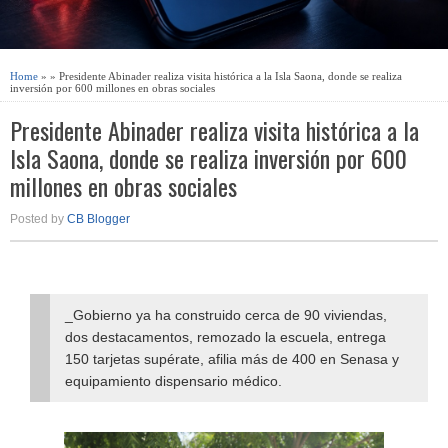
Home
» » Presidente Abinader realiza visita histórica a la Isla Saona, donde se realiza
inversión por 600 millones en obras sociales
Presidente Abinader realiza visita histórica a la
Isla Saona, donde se realiza inversión por 600
millones en obras sociales
Posted by
CB Blogger
_Gobierno ya ha construido cerca de 90 viviendas,
dos destacamentos, remozado la escuela, entrega
150 tarjetas supérate, afilia más de 400 en Senasa y
equipamiento dispensario médico.