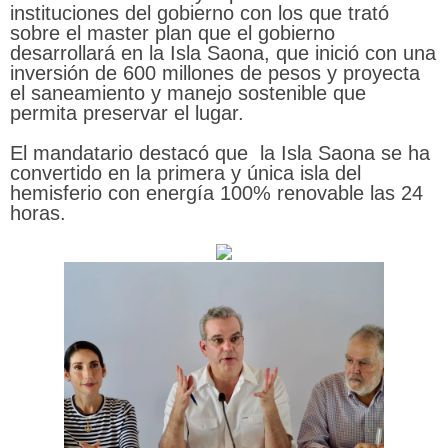
instituciones del gobierno con los que trató
sobre el master plan que el gobierno
desarrollará en la Isla Saona, que inició con una
inversión de 600 millones de pesos y proyecta
el saneamiento y manejo sostenible que
permita preservar el lugar.
El mandatario destacó que la Isla Saona se ha
convertido en la primera y única isla del
hemisferio con energía 100% renovable las 24
horas.