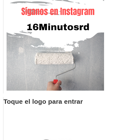
Toque el logo para entrar