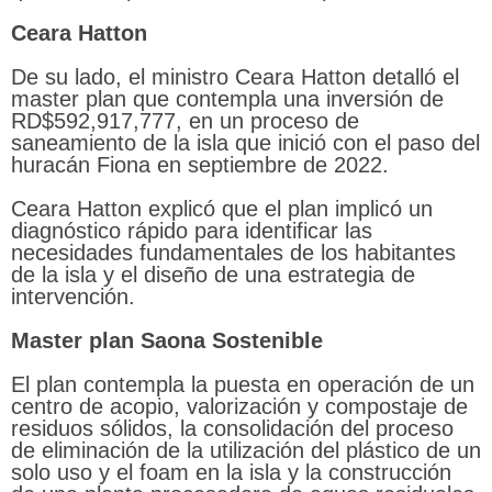
Ceara Hatton
De su lado, el ministro Ceara Hatton detalló el
master plan que contempla una inversión de
RD$592,917,777, en un proceso de
saneamiento de la isla que inició con el paso del
huracán Fiona en septiembre de 2022.
Ceara Hatton explicó que el plan implicó un
diagnóstico rápido para identificar las
necesidades fundamentales de los habitantes
de la isla y el diseño de una estrategia de
intervención.
Master plan Saona Sostenible
El plan contempla la puesta en operación de un
centro de acopio, valorización y compostaje de
residuos sólidos, la consolidación del proceso
de eliminación de la utilización del plástico de un
solo uso y el foam en la isla y la construcción