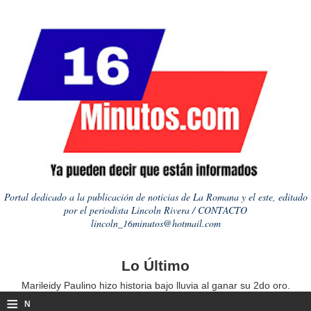
Portal dedicado a la publicación de noticias de La Romana y el este, editado
por el periodista Lincoln Rivera / CONTACTO
lincoln_16minutos@hotmail.com
Lo Último
Marileidy Paulino hizo historia bajo lluvia al ganar su 2do oro.
≡
N