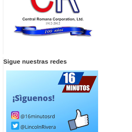
Sigue nuestras redes