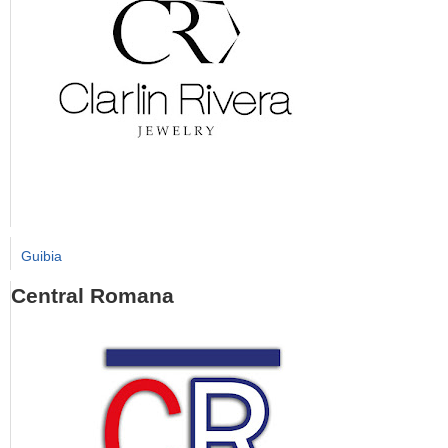
Guibia
Central Romana