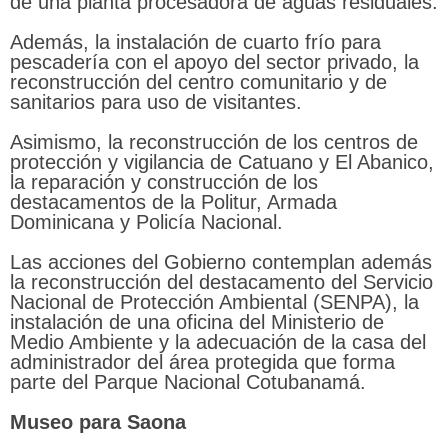
de una planta procesadora de aguas residuales.
Además, la instalación de cuarto frío para
pescadería con el apoyo del sector privado, la
reconstrucción del centro comunitario y de
sanitarios para uso de visitantes.
Asimismo, la reconstrucción de los centros de
protección y vigilancia de Catuano y El Abanico,
la reparación y construcción de los
destacamentos de la Politur, Armada
Dominicana y Policía Nacional.
Las acciones del Gobierno contemplan además
la reconstrucción del destacamento del Servicio
Nacional de Protección Ambiental (SENPA), la
instalación de una oficina del Ministerio de
Medio Ambiente y la adecuación de la casa del
administrador del área protegida que forma
parte del Parque Nacional Cotubanamá.
Museo para Saona