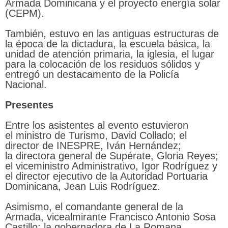
Armada Dominicana y el proyecto energía solar
(CEPM).
También, estuvo en las antiguas estructuras de
la época de la dictadura, la escuela básica, la
unidad de atención primaria, la iglesia, el lugar
para la colocación de los residuos sólidos y
entregó un destacamento de la Policía
Nacional.
Presentes
Entre los asistentes al evento estuvieron
el ministro de Turismo, David Collado; el
director de INESPRE, Iván Hernández;
la directora general de Supérate, Gloria Reyes;
el viceministro Administrativo, Igor Rodríguez y
el director ejecutivo de la Autoridad Portuaria
Dominicana, Jean Luis Rodríguez.
Asimismo, el comandante general de la
Armada, vicealmirante Francisco Antonio Sosa
Castillo; la gobernadora de La Romana,