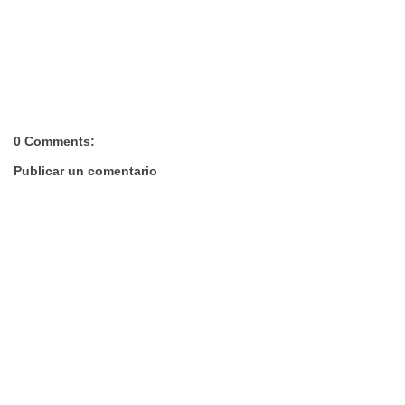
0 Comments:
Publicar un comentario