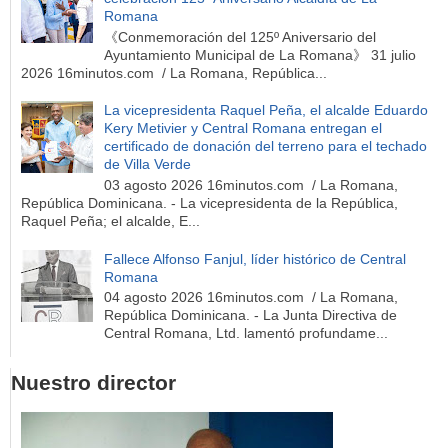
Romana
《Conmemoración del 125º Aniversario del
Ayuntamiento Municipal de La Romana》 31 julio
2026 16minutos.com / La Romana, República...
La vicepresidenta Raquel Peña, el alcalde Eduardo
Kery Metivier y Central Romana entregan el
certificado de donación del terreno para el techado
de Villa Verde
03 agosto 2026 16minutos.com / La Romana,
República Dominicana. - La vicepresidenta de la República,
Raquel Peña; el alcalde, E...
Fallece Alfonso Fanjul, líder histórico de Central
Romana
04 agosto 2026 16minutos.com / La Romana,
República Dominicana. - La Junta Directiva de
Central Romana, Ltd. lamentó profundame...
Nuestro director