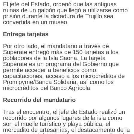
El jefe del Estado, ordenó que las antiguas
ruinas de un galpón que llegó a utilizarse como
prisión durante la dictadura de Trujillo sea
convertida en un museo.
Entrega tarjetas
Por otro lado, el mandatario a través de
Supérate entregó más de 150 tarjetas a los
pobladores de la Isla Saona. La tarjeta
Supérate es un programa del Gobierno que
permite acceder a beneficios como:
capacitaciones, acceso a los microcréditos de
Promipyme/Banca Solidaria, así como los
microcréditos del Banco Agrícola
Recorrido del mandatario
Tras el encuentro, el jefe de Estado realizó un
recorrido por algunos lugares de la isla como
son el muelle turístico y playa pública, el
mercadito de artesanías, el destacamento de la