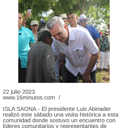
22 julio 2023
www.16minutos.com /
ISLA SAONA.- El presidente Luis Abinader
realizó este sábado una visita histórica a esta
comunidad donde sostuvo un encuentro con
líderes comunitarios y representantes de