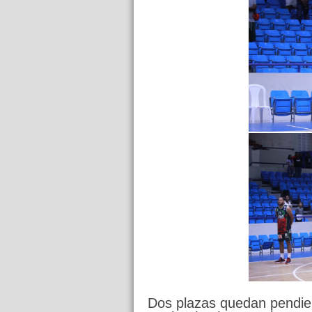
Dos plazas quedan pendien