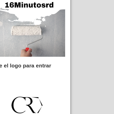
 el logo para entrar