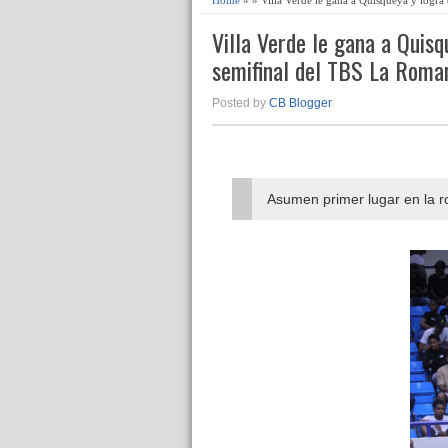
Villa Verde le gana a Quisqu
semifinal del TBS La Rom
Posted by
CB Blogger
Asumen primer lugar en la r