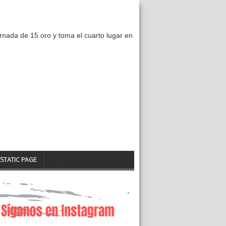
nada de 15 oro y toma el cuarto lugar en
STATIC PAGE