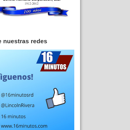
e nuestras redes