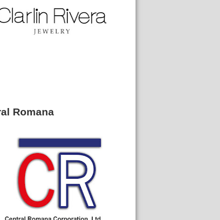
ral Romana