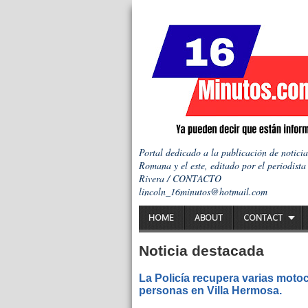
Portal dedicado a la publicación de notici
Romana y el este, editado por el periodista
Rivera / CONTACTO
lincoln_16minutos@hotmail.com
HOME
ABOUT
CONTACT
Noticia destacada
La Policía recupera varias motoc
personas en Villa Hermosa.