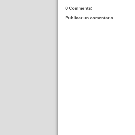
0 Comments:
Publicar un comentario