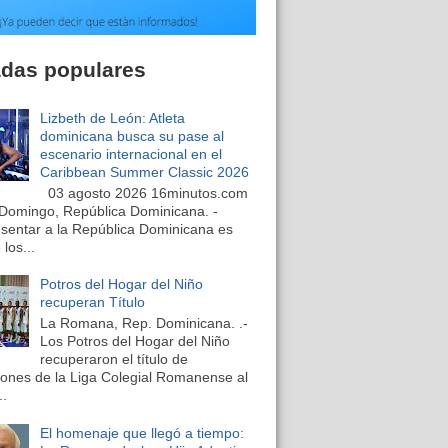
adas populares
Lizbeth de León: Atleta
dominicana busca su pase al
escenario internacional en el
Caribbean Summer Classic 2026
03 agosto 2026 16minutos.com
Domingo, República Dominicana. -
sentar a la República Dominicana es
los...
Potros del Hogar del Niño
recuperan Título
La Romana, Rep. Dominicana. .-
Los Potros del Hogar del Niño
recuperaron el título de
nes de la Liga Colegial Romanense al
..
El homenaje que llegó a tiempo: