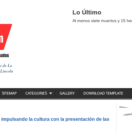
Lo Último
Al menos siete muertos y 15 her
as de La
 Lincoln
SITEMAP
CATEGORIES
GALLERY
DOWNLOAD TEMPLATE
impulsando la cultura con la presentación de las