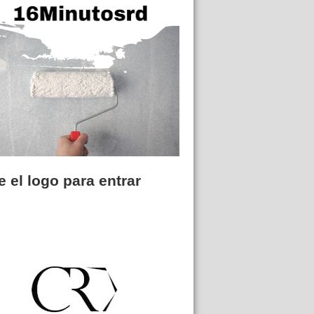
 el logo para entrar