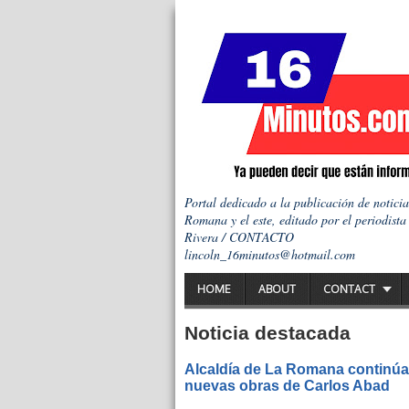
Portal dedicado a la publicación de notici
Romana y el este, editado por el periodista
Rivera / CONTACTO
lincoln_16minutos@hotmail.com
HOME
ABOUT
CONTACT
Noticia destacada
Alcaldía de La Romana continúa 
nuevas obras de Carlos Abad