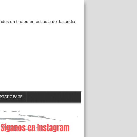
idos en tiroteo en escuela de Tailandia.
STATIC PAGE