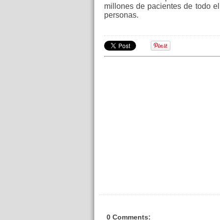
millones de pacientes de todo e
personas.
0 Comments: