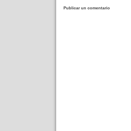
Publicar un comentario