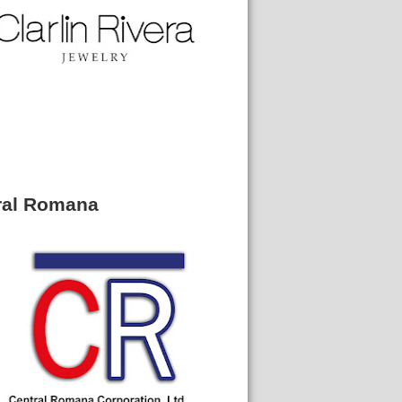
ral Romana