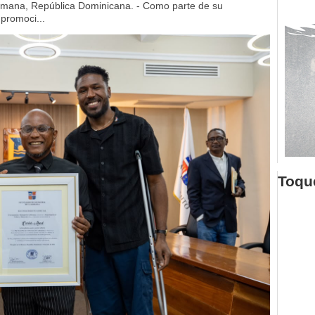
mana, República Dominicana. - Como parte de su
 promoci...
Toque