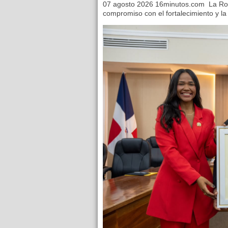
07 agosto 2026 16minutos.com La Ro
compromiso con el fortalecimiento y la