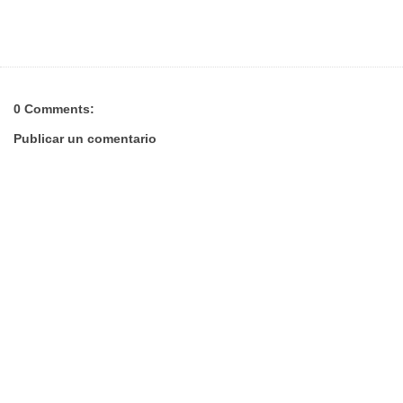
0 Comments:
Publicar un comentario