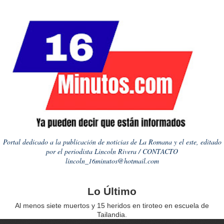
Portal dedicado a la publicación de noticias de La Romana y el este, editado
por el periodista Lincoln Rivera / CONTACTO
lincoln_16minutos@hotmail.com
Lo Último
Al menos siete muertos y 15 heridos en tiroteo en escuela de
Tailandia.