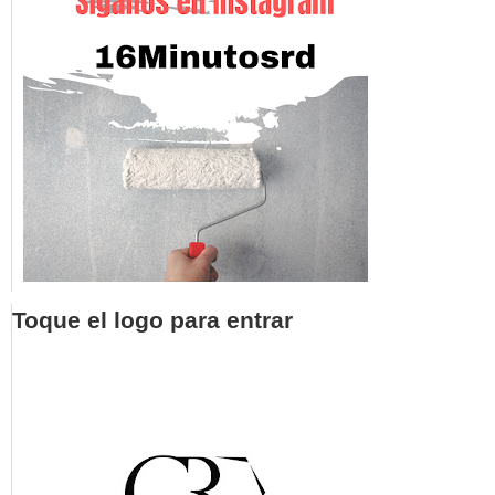
Toque el logo para entrar