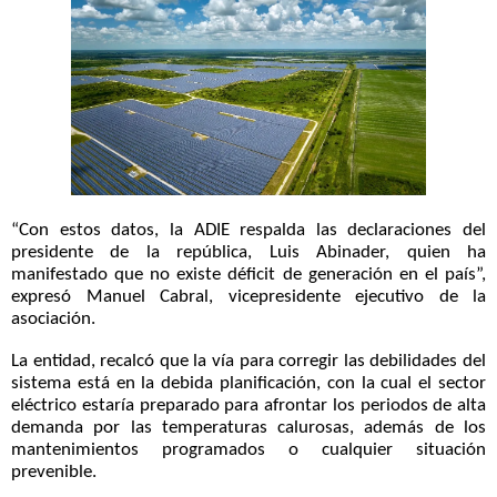
“Con estos datos, la ADIE respalda las declaraciones del
presidente de la república, Luis Abinader, quien ha
manifestado que no existe déficit de generación en el país”,
expresó Manuel Cabral, vicepresidente ejecutivo de la
asociación.
La entidad, recalcó que la vía para corregir las debilidades del
sistema está en la debida planificación, con la cual el sector
eléctrico estaría preparado para afrontar los periodos de alta
demanda por las temperaturas calurosas, además de los
mantenimientos programados o cualquier situación
prevenible.