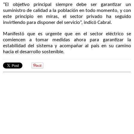
“El objetivo principal siempre debe ser garantizar un
suministro de calidad a la población en todo momento, y con
este principio en miras, el sector privado ha seguido
invirtiendo para disponer del servicio”, indicó Cabral.
Manifestó que es urgente que en el sector eléctrico se
comiencen a tomar medidas ahora para garantizar la
estabilidad del sistema y acompañar al país en su camino
hacia el desarrollo sostenible.