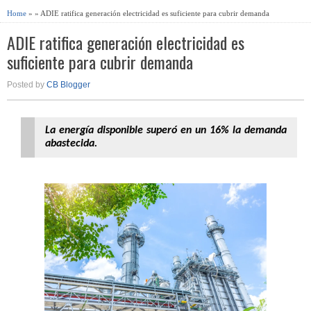
Home
» » ADIE ratifica generación electricidad es suficiente para cubrir demanda
ADIE ratifica generación electricidad es
suficiente para cubrir demanda
Posted by
CB Blogger
La energía disponible superó en un 16% la demanda
abastecida.