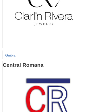
Guibia
Central Romana