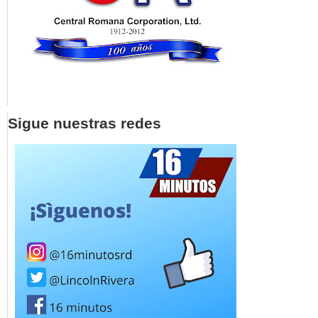
Sigue nuestras redes