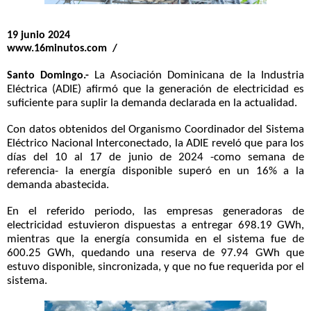
19 junio 2024
www.16minutos.com /
La Asociación Dominicana de la Industria
Santo Domingo.-
Eléctrica (ADIE) afirmó que la generación de electricidad es
suficiente para suplir la demanda declarada en la actualidad.
Con datos obtenidos del Organismo Coordinador del Sistema
Eléctrico Nacional Interconectado, la ADIE reveló que para los
días del 10 al 17 de junio de 2024 -como semana de
referencia- la energía disponible superó en un 16% a la
demanda abastecida.
En el referido periodo, las empresas generadoras de
electricidad estuvieron dispuestas a entregar 698.19 GWh,
mientras que la energía consumida en el sistema fue de
600.25 GWh, quedando una reserva de 97.94 GWh que
estuvo disponible, sincronizada, y que no fue requerida por el
sistema.