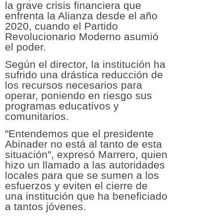
la grave crisis financiera que
enfrenta la Alianza desde el año
2020, cuando el Partido
Revolucionario Moderno asumió
el poder.
Según el director, la institución ha
sufrido una drástica reducción de
los recursos necesarios para
operar, poniendo en riesgo sus
programas educativos y
comunitarios.
"Entendemos que el presidente
Abinader no está al tanto de esta
situación", expresó Marrero, quien
hizo un llamado a las autoridades
locales para que se sumen a los
esfuerzos y eviten el cierre de
una institución que ha beneficiado
a tantos jóvenes.