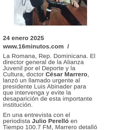
24 enero 2025
www.16minutos.com /
La Romana, Rep. Dominicana. El
director general de la Alianza
Juvenil por el Deporte y la
Cultura, doctor
César
Marrero
,
lanzó un llamado urgente al
presidente Luis Abinader para
que intervenga y evite la
desaparición de esta importante
institución.
En una entrevista con el
periodista
Julio
Perelló
en
Tiempo 100.7 FM, Marrero detalló