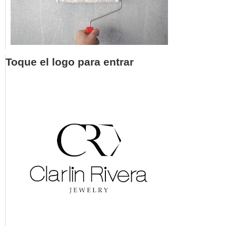
Toque el logo para entrar