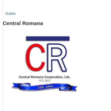
Guibia
Central Romana