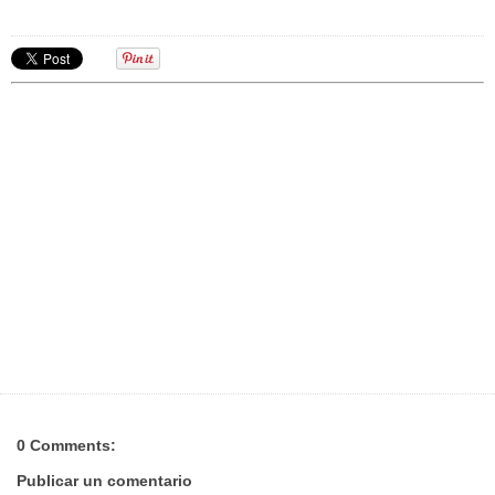
0 Comments:
Publicar un comentario