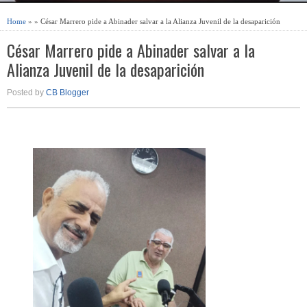
Home
» » César Marrero pide a Abinader salvar a la Alianza Juvenil de la desaparición
César Marrero pide a Abinader salvar a la
Alianza Juvenil de la desaparición
Posted by
CB Blogger