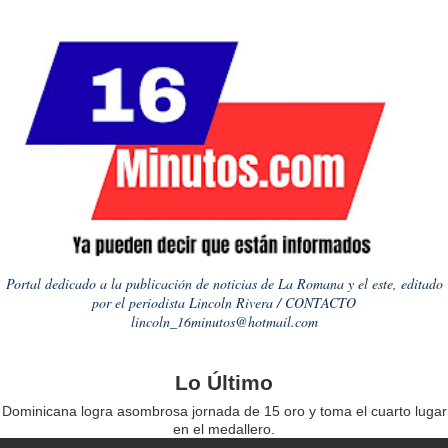
Portal dedicado a la publicación de noticias de La Romana y el este, editado
por el periodista Lincoln Rivera / CONTACTO
lincoln_16minutos@hotmail.com
Lo Último
Dominicana logra asombrosa jornada de 15 oro y toma el cuarto lugar
en el medallero.