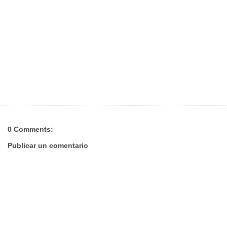
0 Comments:
Publicar un comentario