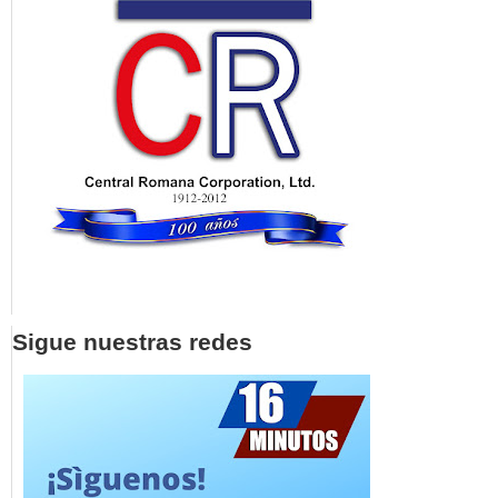
Sigue nuestras redes