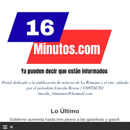
Portal dedicado a la publicación de noticias de La Romana y el este, editado
por el periodista Lincoln Rivera / CONTACTO
lincoln_16minutos@hotmail.com
Lo Último
Gobierno aumenta hasta tres pesos a las gasolinas y gasoil.
≡
N