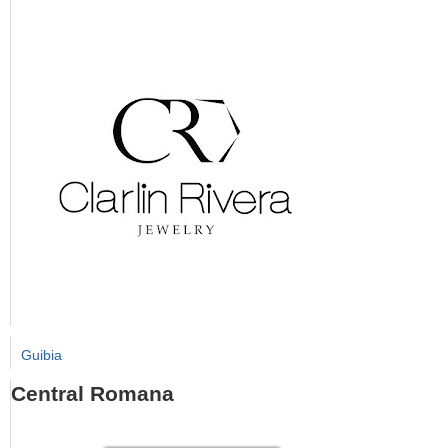
Guibia
Central Romana