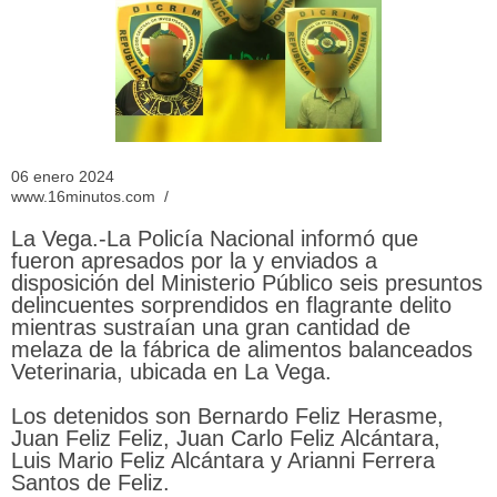
06 enero 2024
www.16minutos.com /
La Vega.-La Policía Nacional informó que
fueron apresados por la y enviados a
disposición del Ministerio Público seis presuntos
delincuentes sorprendidos en flagrante delito
mientras sustraían una gran cantidad de
melaza de la fábrica de alimentos balanceados
Veterinaria, ubicada en La Vega.
Los detenidos son Bernardo Feliz Herasme,
Juan Feliz Feliz, Juan Carlo Feliz Alcántara,
Luis Mario Feliz Alcántara y Arianni Ferrera
Santos de Feliz.