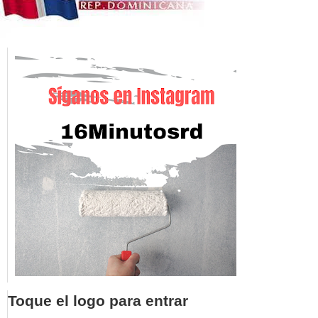
Toque el logo para entrar