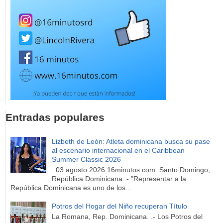
Entradas populares
Lizbeth de León: Atleta dominicana busca su pase
al escenario internacional en el Caribbean
Summer Classic 2026
03 agosto 2026 16minutos.com Santo Domingo,
República Dominicana. - "Representar a la
República Dominicana es uno de los...
Potros del Hogar del Niño recuperan Título
La Romana, Rep. Dominicana. .- Los Potros del