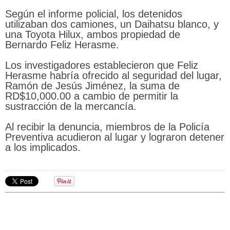
Según el informe policial, los detenidos
utilizaban dos camiones, un Daihatsu blanco, y
una Toyota Hilux, ambos propiedad de
Bernardo Feliz Herasme.
Los investigadores establecieron que Feliz
Herasme habría ofrecido al seguridad del lugar,
Ramón de Jesús Jiménez, la suma de
RD$10,000.00 a cambio de permitir la
sustracción de la mercancía.
Al recibir la denuncia, miembros de la Policía
Preventiva acudieron al lugar y lograron detener
a los implicados.