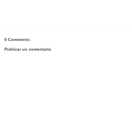
0 Comments:
Publicar un comentario