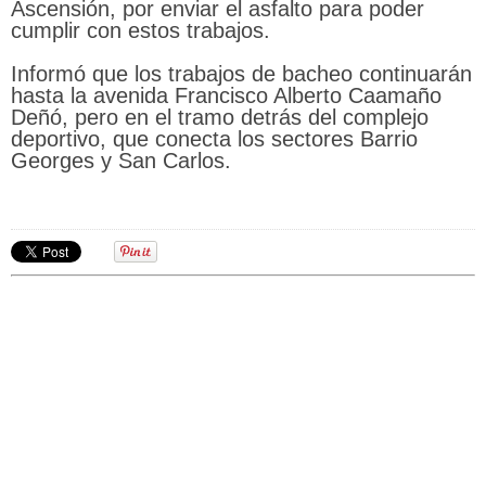
Ascensión, por enviar el asfalto para poder
cumplir con estos trabajos.
Informó que los trabajos de bacheo continuarán
hasta la avenida Francisco Alberto Caamaño
Deñó, pero en el tramo detrás del complejo
deportivo, que conecta los sectores Barrio
Georges y San Carlos.