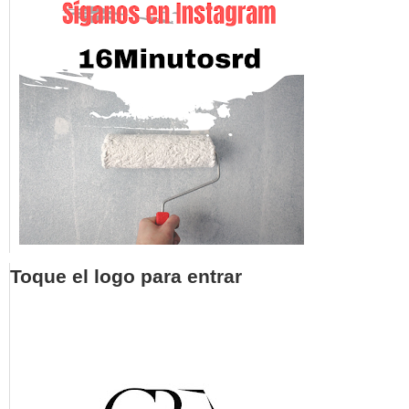
Toque el logo para entrar