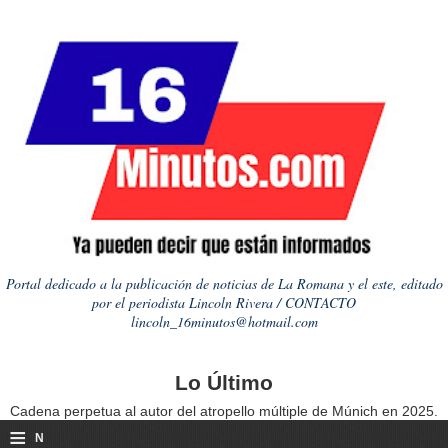
Portal dedicado a la publicación de noticias de La Romana y el este, editado
por el periodista Lincoln Rivera / CONTACTO
lincoln_16minutos@hotmail.com
Lo Último
Cadena perpetua al autor del atropello múltiple de Múnich en 2025.
≡
N