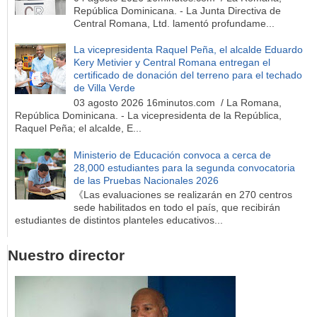
República Dominicana. - La Junta Directiva de
Central Romana, Ltd. lamentó profundame...
La vicepresidenta Raquel Peña, el alcalde Eduardo
Kery Metivier y Central Romana entregan el
certificado de donación del terreno para el techado
de Villa Verde
03 agosto 2026 16minutos.com / La Romana,
República Dominicana. - La vicepresidenta de la República,
Raquel Peña; el alcalde, E...
Ministerio de Educación convoca a cerca de
28,000 estudiantes para la segunda convocatoria
de las Pruebas Nacionales 2026
《Las evaluaciones se realizarán en 270 centros
sede habilitados en todo el país, que recibirán
estudiantes de distintos planteles educativos...
Nuestro director