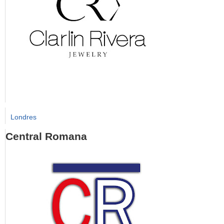
Londres
Central Romana