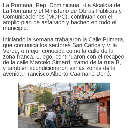
La Romana, Rep. Dominicana. -La Alcaldía de
La Romana y el Ministerio de Obras Públicas y
Comunicaciones (MOPC), continúan con el
amplio plan de asfaltado y bacheo en todo el
municipio.
Iniciando la semana trabajaron la Calle Primera,
que comunica los sectores San Carlos y Villa
Verde, o mejor conocida como la calle de la
zona franca. Luego, continuaron con el recapeo
de la calle Marcelo Simard, tramo de la ruta B,
y también acondicionaron varias zonas de la
avenida Francisco Alberto Caamaño Deñó.