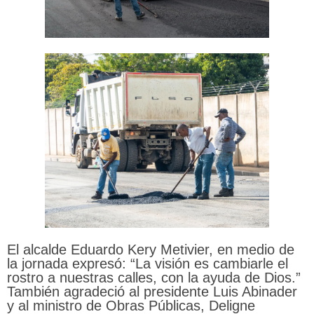
El alcalde Eduardo Kery Metivier, en medio de
la jornada expresó: “La visión es cambiarle el
rostro a nuestras calles, con la ayuda de Dios.”
También agradeció al presidente Luis Abinader
y al ministro de Obras Públicas, Deligne