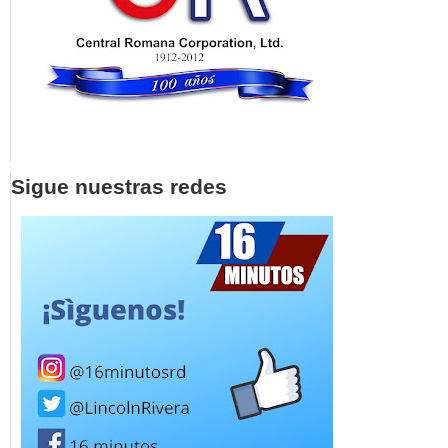
Sigue nuestras redes