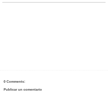
0 Comments:
Publicar un comentario