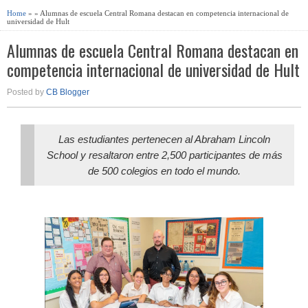
Home
» » Alumnas de escuela Central Romana destacan en competencia internacional de
universidad de Hult
Alumnas de escuela Central Romana destacan en
competencia internacional de universidad de Hult
Posted by
CB Blogger
Las estudiantes pertenecen al Abraham Lincoln
School y resaltaron entre 2,500 participantes de más
de 500 colegios en todo el mundo.