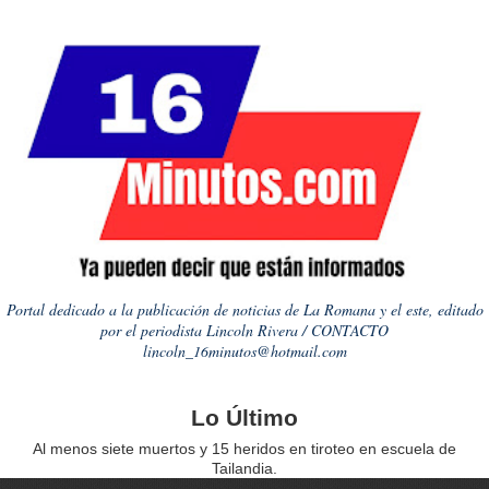
Portal dedicado a la publicación de noticias de La Romana y el este, editado
por el periodista Lincoln Rivera / CONTACTO
lincoln_16minutos@hotmail.com
Lo Último
Al menos siete muertos y 15 heridos en tiroteo en escuela de
Tailandia.