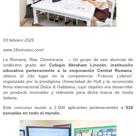
03 febrero 2025
www.16minutos.com/
La Romana, Rep. Dominicana . –
Un grupo de seis alumnas de
undécimo grado del
Colegio Abraham Lincoln, institución
educativa perteneciente a la corporación Central Romana
,
obtuvo el 2do lugar en la competencia “Futuros Líderes”
organizada por la prestigiosa Universidad de Hult y la reconocida
firma internacional Dolce & Gabbana, cuyo objetivo era desarrollar
un producto innovador y relevante para dicha marca de moda
italiana.
Este concurso reunió a 2,500 aplicantes pertenecientes a
518
escuelas en todo el mundo.