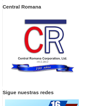
Central Romana
Sigue nuestras redes