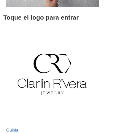
Toque el logo para entrar
Guibia