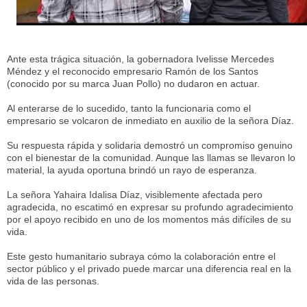
Ante esta trágica situación, la gobernadora Ivelisse Mercedes
Méndez y el reconocido empresario Ramón de los Santos
(conocido por su marca Juan Pollo) no dudaron en actuar.
Al enterarse de lo sucedido, tanto la funcionaria como el
empresario se volcaron de inmediato en auxilio de la señora Díaz.
Su respuesta rápida y solidaria demostró un compromiso genuino
con el bienestar de la comunidad. Aunque las llamas se llevaron lo
material, la ayuda oportuna brindó un rayo de esperanza.
La señora Yahaira Idalisa Díaz, visiblemente afectada pero
agradecida, no escatimó en expresar su profundo agradecimiento
por el apoyo recibido en uno de los momentos más difíciles de su
vida.
Este gesto humanitario subraya cómo la colaboración entre el
sector público y el privado puede marcar una diferencia real en la
vida de las personas.