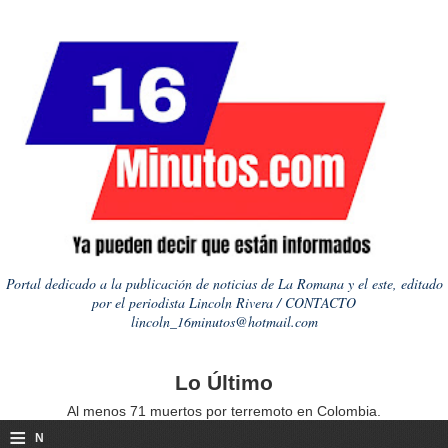
Portal dedicado a la publicación de noticias de La Romana y el este, editado
por el periodista Lincoln Rivera / CONTACTO
lincoln_16minutos@hotmail.com
Lo Último
Al menos 71 muertos por terremoto en Colombia.
≡
N