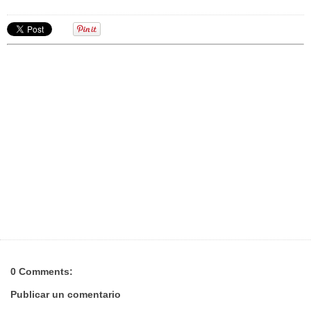
0 Comments:
Publicar un comentario