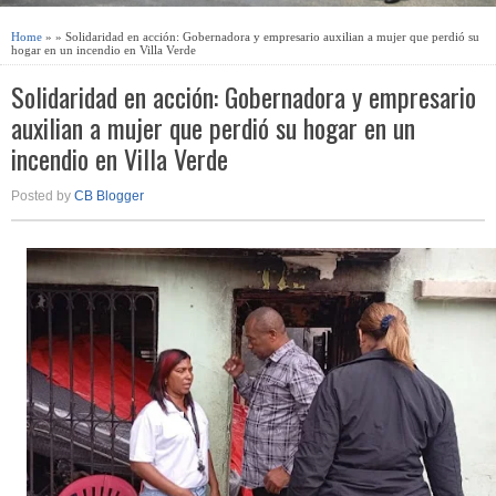
Home
» » Solidaridad en acción: Gobernadora y empresario auxilian a mujer que perdió su
hogar en un incendio en Villa Verde
Solidaridad en acción: Gobernadora y empresario
auxilian a mujer que perdió su hogar en un
incendio en Villa Verde
Posted by
CB Blogger