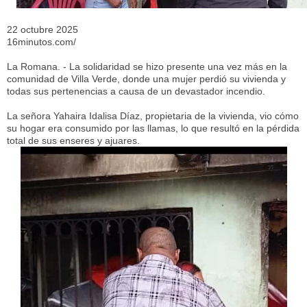
22 octubre 2025
16minutos.com/
La Romana. - La solidaridad se hizo presente una vez más en la
comunidad de Villa Verde, donde una mujer perdió su vivienda y
todas sus pertenencias a causa de un devastador incendio.
La señora Yahaira Idalisa Díaz, propietaria de la vivienda, vio cómo
su hogar era consumido por las llamas, lo que resultó en la pérdida
total de sus enseres y ajuares.