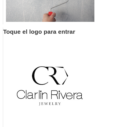
Toque el logo para entrar