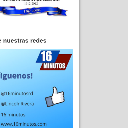
e nuestras redes