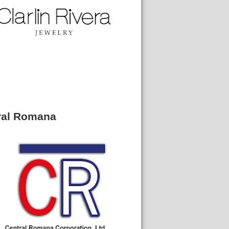
ral Romana