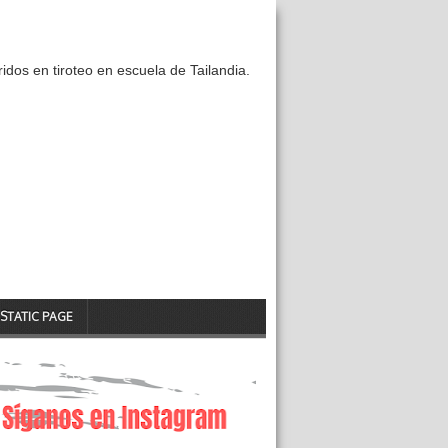
idos en tiroteo en escuela de Tailandia.
STATIC PAGE