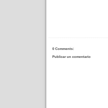
0 Comments:
Publicar un comentario