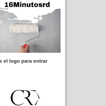
 el logo para entrar