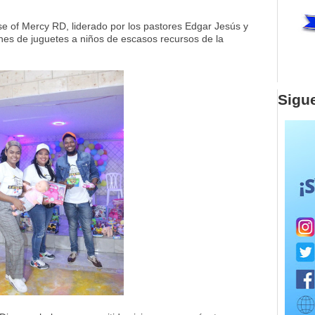
use of Mercy RD, liderado por los pastores Edgar Jesús y
nes de juguetes a niños de escasos recursos de la
Sigu